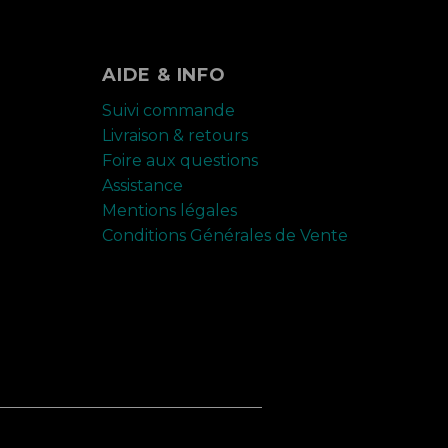
AIDE & INFO
Suivi commande
Livraison & retours
Foire aux questions
Assistance
Mentions légales
Conditions Générales de Vente