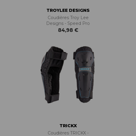
TROYLEE DESIGNS
Coudières Troy Lee
Designs - Speed Pro
84,98 €
TRICKX
Coudières TRICKX -