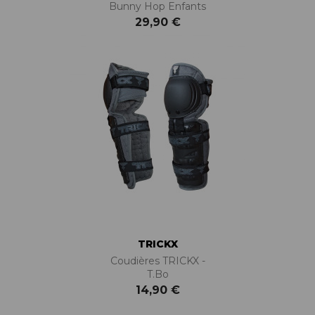
Bunny Hop Enfants
29,90 €
TRICKX
Coudières TRICKX -
T.Bo
14,90 €