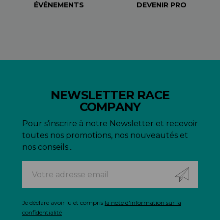
ÉVÉNEMENTS
DEVENIR PRO
NEWSLETTER RACE
COMPANY
Pour s'inscrire à notre Newsletter et recevoir
toutes nos promotions, nos nouveautés et
nos conseils...
Je déclare avoir lu et compris
la note d'information sur la
confidentialité