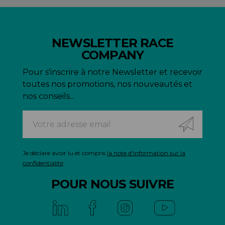
NEWSLETTER RACE
COMPANY
Pour s'inscrire à notre Newsletter et recevoir
toutes nos promotions, nos nouveautés et
nos conseils...
Je déclare avoir lu et compris
la note d'information sur la
confidentialité
POUR NOUS SUIVRE