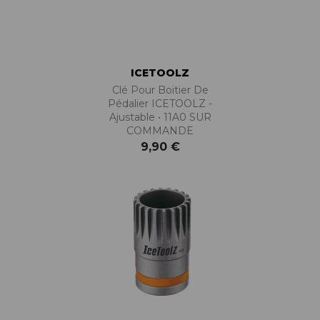
ICETOOLZ
Clé Pour Boitier De
Pédalier ICETOOLZ -
Ajustable • 11A0 SUR
COMMANDE
9,90 €