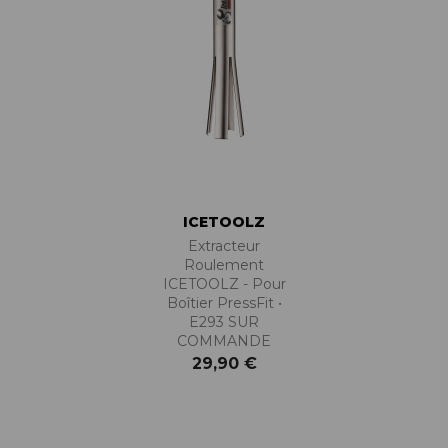
ICETOOLZ
Extracteur
Roulement
ICETOOLZ - Pour
Boîtier PressFit •
E293 SUR
COMMANDE
29,90 €