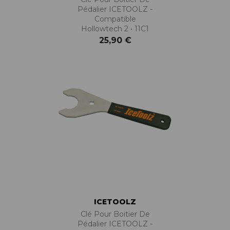
Pédalier ICETOOLZ -
Compatible
Hollowtech 2 • 11C1
25,90 €
ICETOOLZ
Clé Pour Boitier De
Pédalier ICETOOLZ -