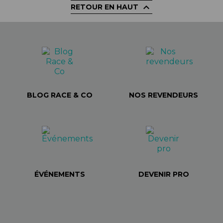

RETOUR EN HAUT
BLOG RACE & CO
NOS REVENDEURS
ÉVÉNEMENTS
DEVENIR PRO