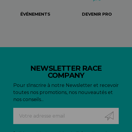
ÉVÉNEMENTS
DEVENIR PRO
NEWSLETTER RACE
COMPANY
Pour s'inscrire à notre Newsletter et recevoir
toutes nos promotions, nos nouveautés et
nos conseils...