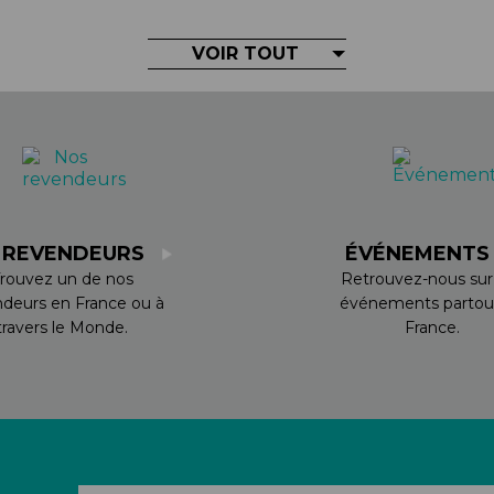
VOIR TOUT
 REVENDEURS
ÉVÉNEMENT
rouvez un de nos
Retrouvez-nous sur
ndeurs en France ou à
événements partou
travers le Monde.
France.