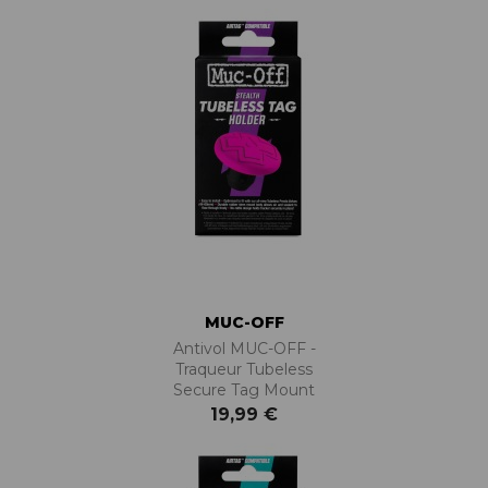
MUC-OFF
Antivol MUC-OFF -
Traqueur Tubeless
Secure Tag Mount
19,99 €