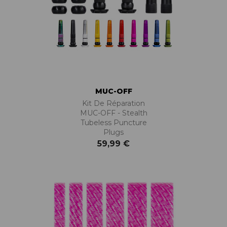
MUC-OFF
Kit De Réparation
MUC-OFF - Stealth
Tubeless Puncture
Plugs
59,99 €