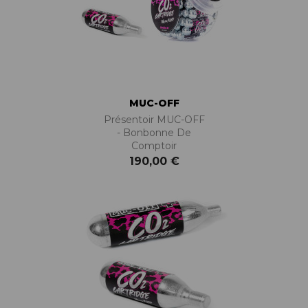
MUC-OFF
Présentoir MUC-OFF
- Bonbonne De
Comptoir
190,00 €