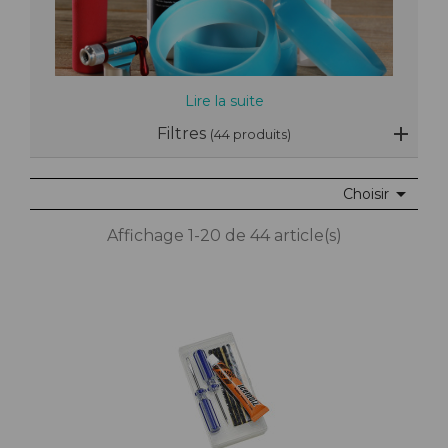
Lire la suite
Filtres
(44 produits)

Choisir
Affichage 1-20 de 44 article(s)