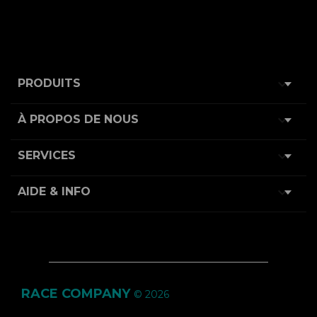

PRODUITS

À PROPOS DE NOUS

SERVICES

AIDE & INFO
RACE COMPANY
© 2026