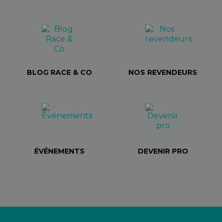
BLOG RACE & CO
NOS REVENDEURS
ÉVÉNEMENTS
DEVENIR PRO