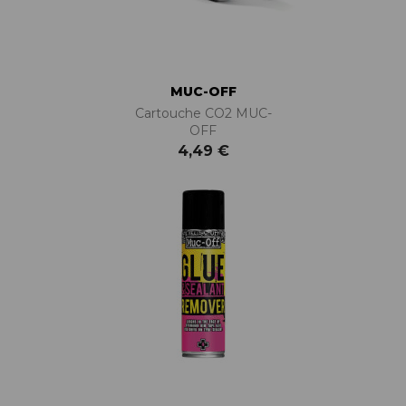
MUC-OFF
Cartouche CO2 MUC-
OFF
4,49 €