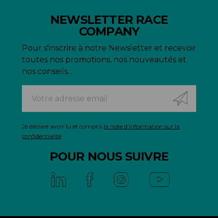
NEWSLETTER RACE
COMPANY
Pour s'inscrire à notre Newsletter et recevoir
toutes nos promotions, nos nouveautés et
nos conseils...
Je déclare avoir lu et compris
la note d'information sur la
confidentialité
POUR NOUS SUIVRE