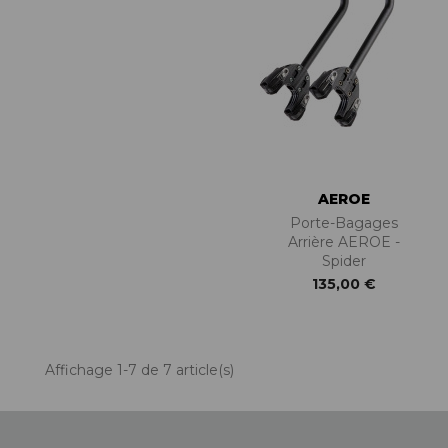
AEROE
Porte-Bagages
Arrière AEROE -
Spider
135,00 €
Affichage 1-7 de 7 article(s)