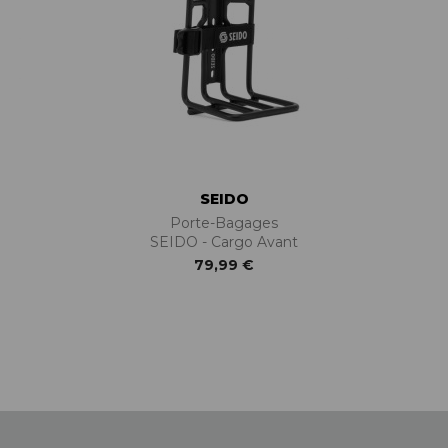
SEIDO
Porte-Bagages
SEIDO - Cargo Avant
79,99 €