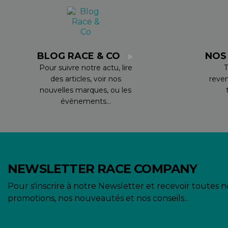
BLOG RACE & CO
NOS
Pour suivre notre actu, lire
T
des articles, voir nos
reve
nouvelles marques, ou les
événements...
NEWSLETTER RACE COMPANY
Pour s'inscrire à notre Newsletter et recevoir toutes n
promotions, nos nouveautés et nos conseils...