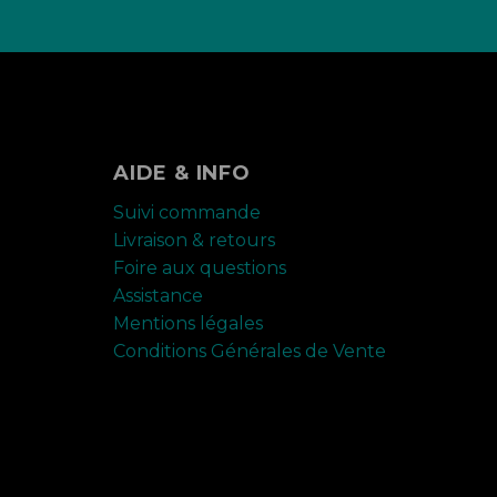
AIDE & INFO
Suivi commande
Livraison & retours
Foire aux questions
Assistance
Mentions légales
Conditions Générales de Vente