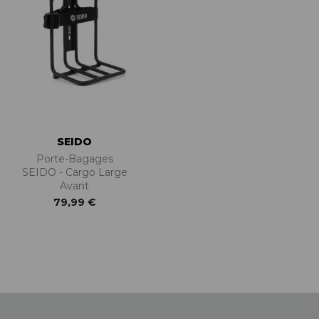
SEIDO
Porte-Bagages
SEIDO - Cargo Large
Avant
79,99 €