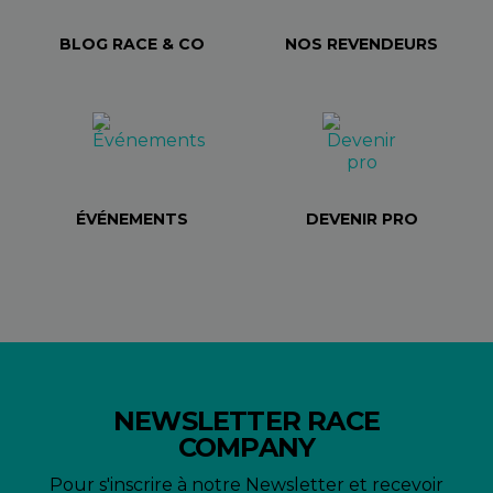
BLOG RACE & CO
NOS REVENDEURS
ÉVÉNEMENTS
DEVENIR PRO
NEWSLETTER RACE
COMPANY
Pour s'inscrire à notre Newsletter et recevoir