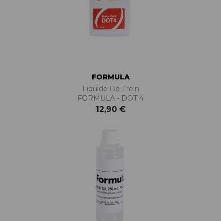
FORMULA
Liquide De Frein
FORMULA - DOT 4
12,90 €