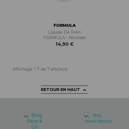
FORMULA
Liquide De Frein
FORMULA - Minérale
14,90 €
Affichage 1-7 de 7 article(s)

RETOUR EN HAUT