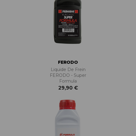
FERODO
Liquide De Frein
FERODO - Super
Formula
29,90 €