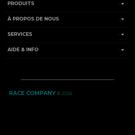

PRODUITS

À PROPOS DE NOUS

SERVICES

AIDE & INFO
RACE COMPANY
© 2026