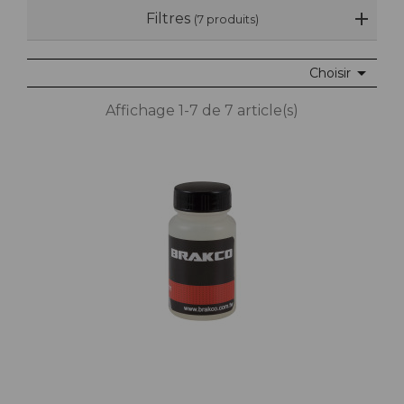
Filtres
(7 produits)

Choisir
Affichage 1-7 de 7 article(s)