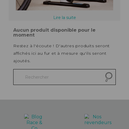
Lire la suite
Aucun produit disponible pour le
moment
Restez à l'écoute ! D'autres produits seront
affichés ici au fur et à mesure qu'ils seront
ajoutés.