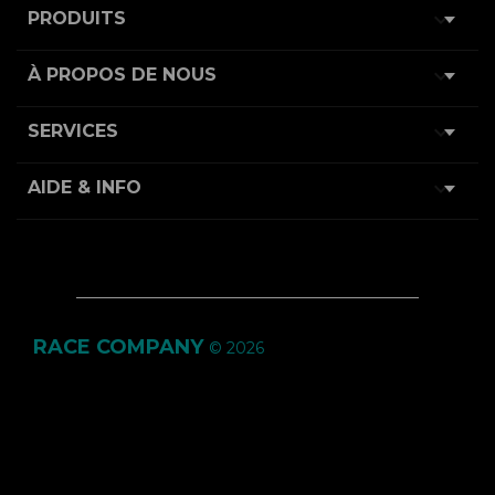

PRODUITS

À PROPOS DE NOUS

SERVICES

AIDE & INFO
RACE COMPANY
© 2026