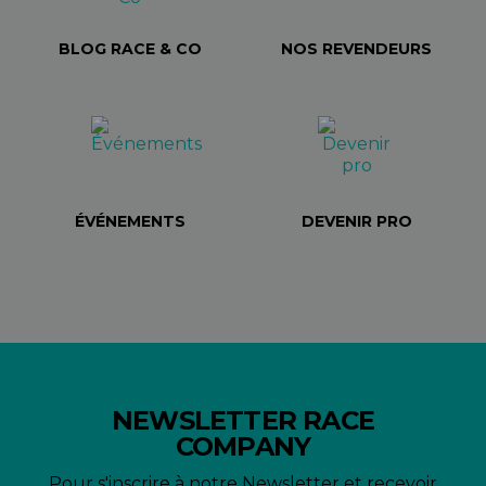
BLOG RACE & CO
NOS REVENDEURS
ÉVÉNEMENTS
DEVENIR PRO
NEWSLETTER RACE
COMPANY
Pour s'inscrire à notre Newsletter et recevoir