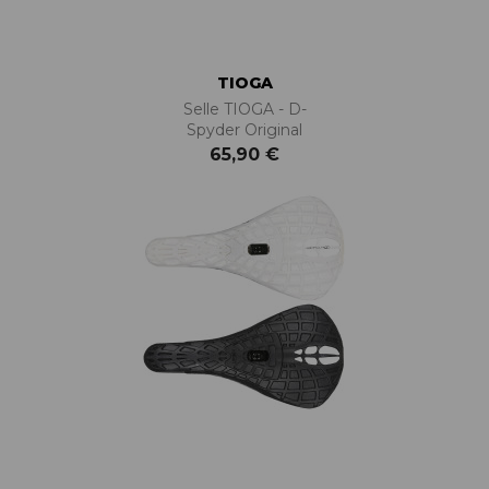
TIOGA
Selle TIOGA - D-
Spyder Original
65,90 €