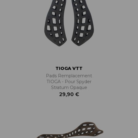
TIOGA VTT
Pads Remplacement
TIOGA - Pour Spyder
Stratum Opaque
29,90 €