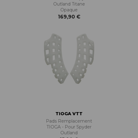
Outland Titane
Opaque
169,90 €
TIOGA VTT
Pads Remplacement
TIOGA - Pour Spyder
Outland