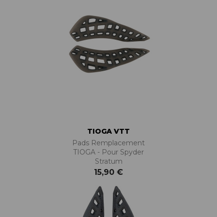
TIOGA VTT
Pads Remplacement
TIOGA - Pour Spyder
Stratum
15,90 €