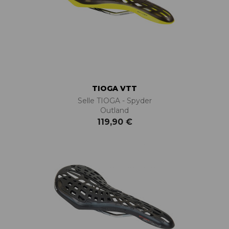
TIOGA VTT
Selle TIOGA - Spyder
Outland
119,90 €