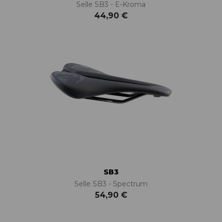
Selle SB3 - E-Kroma
44,90 €
SB3
Selle SB3 - Spectrum
54,90 €