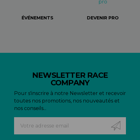
ÉVÉNEMENTS
DEVENIR PRO
NEWSLETTER RACE
COMPANY
Pour s'inscrire à notre Newsletter et recevoir
toutes nos promotions, nos nouveautés et
nos conseils...