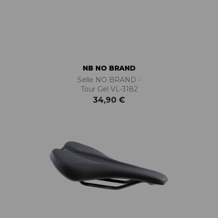
NB NO BRAND
Selle NO BRAND -
Tour Gel VL-3182
34,90 €