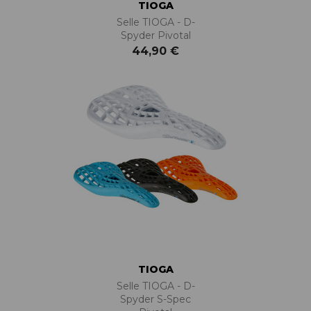
TIOGA
Selle TIOGA - D-
Spyder Pivotal
44,90 €
TIOGA
Selle TIOGA - D-
Spyder S-Spec