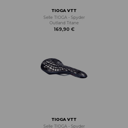
TIOGA VTT
Selle TIOGA - Spyder
Outland Titane
169,90 €
TIOGA VTT
Selle TIOGA - Spyder