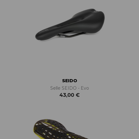
SEIDO
Selle SEIDO - Evo
43,00 €