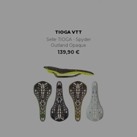
TIOGA VTT
Selle TIOGA - Spyder
Outland Opaque
139,90 €