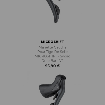
MICROSHIFT
Manette Gauche
Pour Tige De Selle
MICROSHIFT - Sword
Drop Bar - V2
95,90 €