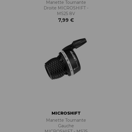
Manette Tournante
Droite MICROSHIFT -
MS25 8V
7,99 €
MICROSHIFT
Manette Tournante
Gauche
MICROSHIFT - MS25