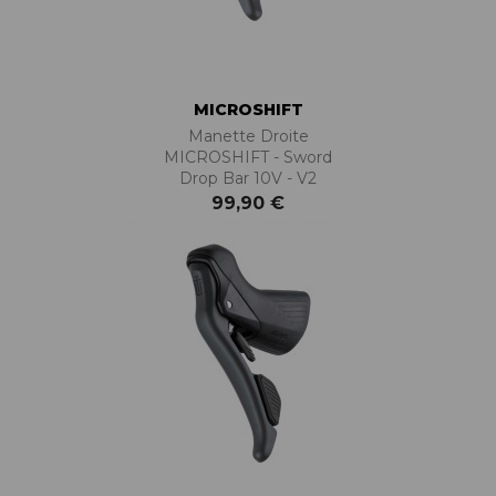
MICROSHIFT
Manette Droite
MICROSHIFT - Sword
Drop Bar 10V - V2
99,90 €