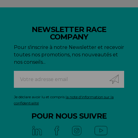
NEWSLETTER RACE
COMPANY
Pour s'inscrire à notre Newsletter et recevoir
toutes nos promotions, nos nouveautés et
nos conseils...
Je déclare avoir lu et compris
la note d'information sur la
confidentialité
POUR NOUS SUIVRE