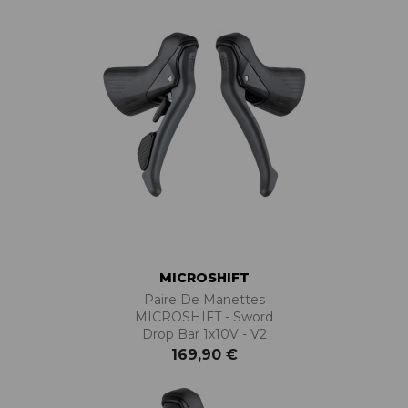
MICROSHIFT
Paire De Manettes
MICROSHIFT - Sword
Drop Bar 1x10V - V2
169,90 €