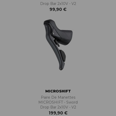
Drop Bar 2x10V - V2
99,90 €
MICROSHIFT
Paire De Manettes
MICROSHIFT - Sword
Drop Bar 2x10V - V2
199,90 €