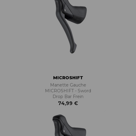
MICROSHIFT
Manette Gauche
MICROSHIFT - Sword
Drop Bar Frein
74,99 €