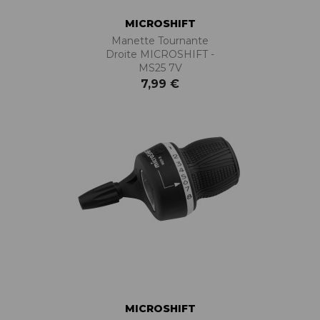
MICROSHIFT
Manette Tournante
Droite MICROSHIFT -
MS25 7V
7,99 €
MICROSHIFT