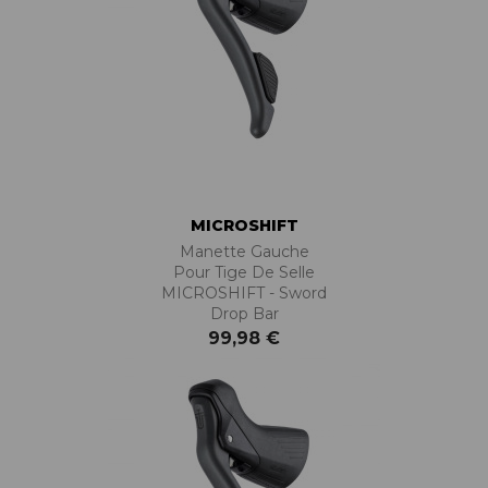
MICROSHIFT
Manette Gauche
Pour Tige De Selle
MICROSHIFT - Sword
Drop Bar
99,98 €