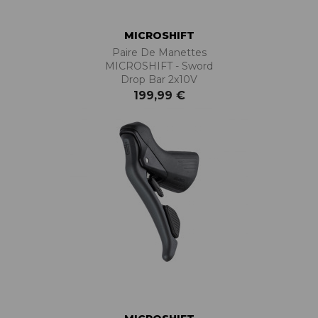
MICROSHIFT
Paire De Manettes
MICROSHIFT - Sword
Drop Bar 2x10V
199,99 €