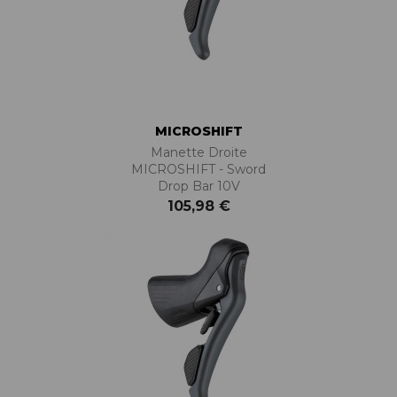
MICROSHIFT
Manette Droite
MICROSHIFT - Sword
Drop Bar 10V
105,98 €