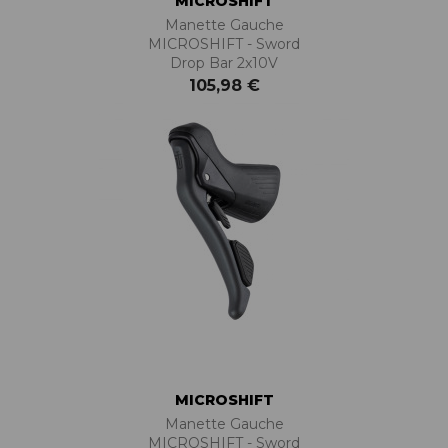
MICROSHIFT
Manette Gauche
MICROSHIFT - Sword
Drop Bar 2x10V
105,98 €
MICROSHIFT
Manette Gauche
MICROSHIFT - Sword