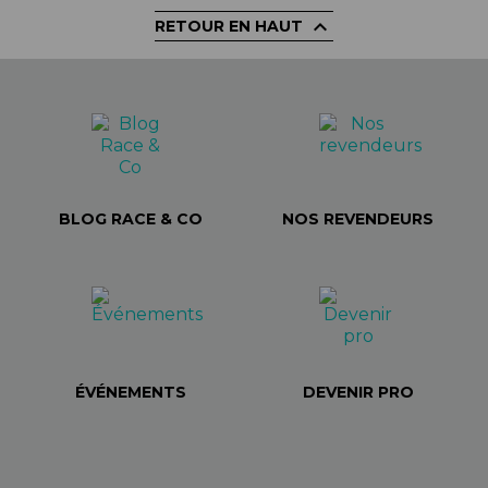

RETOUR EN HAUT
BLOG RACE & CO
NOS REVENDEURS
ÉVÉNEMENTS
DEVENIR PRO