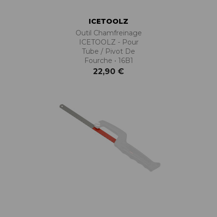
ICETOOLZ
Outil Chamfreinage
ICETOOLZ - Pour
Tube / Pivot De
Fourche • 16B1
22,90 €