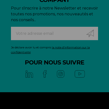
Pour s'inscrire à notre Newsletter et recevoir
toutes nos promotions, nos nouveautés et
nos conseils...
Je déclare avoir lu et compris
la note d'information sur la
confidentialité
POUR NOUS SUIVRE