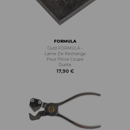
FORMULA
Outil FORMULA -
Lame De Rechange
Pour Pince Coupe
Durite
17,90 €