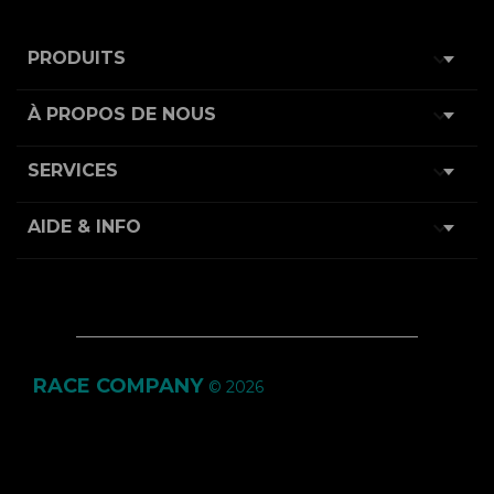

PRODUITS

À PROPOS DE NOUS

SERVICES

AIDE & INFO
RACE COMPANY
© 2026