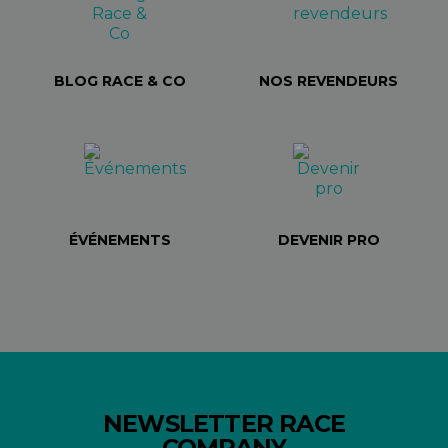
BLOG RACE & CO
NOS REVENDEURS
ÉVÉNEMENTS
DEVENIR PRO
NEWSLETTER RACE
COMPANY