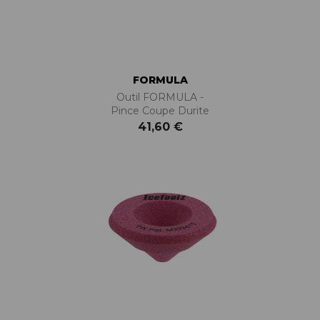
FORMULA
Outil FORMULA -
Pince Coupe Durite
41,60 €