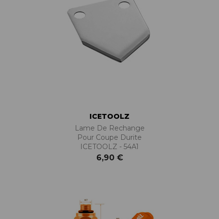
ICETOOLZ
Lame De Rechange
Pour Coupe Durite
ICETOOLZ - 54A1
6,90 €