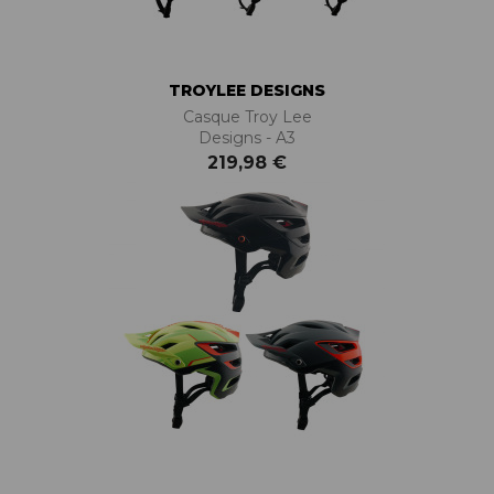
TROYLEE DESIGNS
Casque Troy Lee
Designs - A3
219,98 €