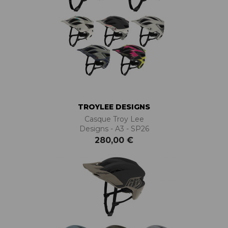
TROYLEE DESIGNS
Casque Troy Lee
Designs - A3 - SP26
280,00 €