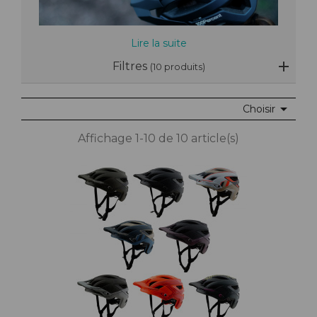
Lire la suite
Filtres
(10 produits)

Choisir
Affichage 1-10 de 10 article(s)