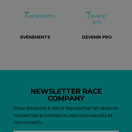
ÉVÉNEMENTS
DEVENIR PRO
NEWSLETTER RACE
COMPANY
Pour s'inscrire à notre Newsletter et recevoir
toutes nos promotions, nos nouveautés et
nos conseils...