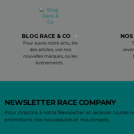
BLOG RACE & CO
NOS
Pour suivre notre actu, lire
T
des articles, voir nos
reve
nouvelles marques, ou les
événements...
NEWSLETTER RACE COMPANY
Pour s'inscrire à notre Newsletter et recevoir toutes n
promotions, nos nouveautés et nos conseils...