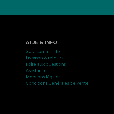
AIDE & INFO
Suivi commande
Livraison & retours
Foire aux questions
Assistance
Mentions légales
Conditions Générales de Vente