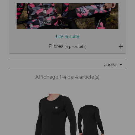
Lire la suite
Filtres
(4 produits)

Choisir
Affichage 1-4 de 4 article(s)