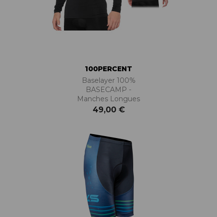
100PERCENT
Baselayer 100%
BASECAMP -
Manches Longues
49,00 €