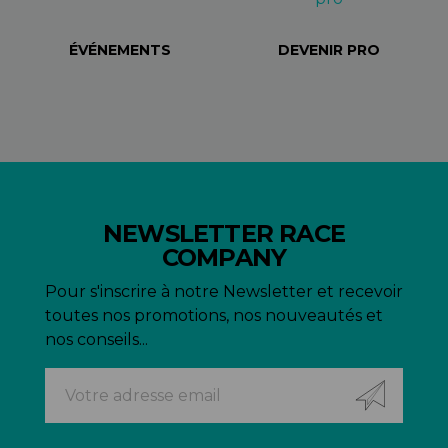
ÉVÉNEMENTS
DEVENIR PRO
NEWSLETTER RACE
COMPANY
Pour s'inscrire à notre Newsletter et recevoir
toutes nos promotions, nos nouveautés et
nos conseils...