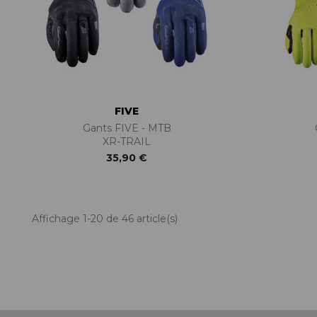
FIVE
Gants FIVE - MTB
XR-TRAIL
35,90 €
Affichage 1-20 de 46 article(s)