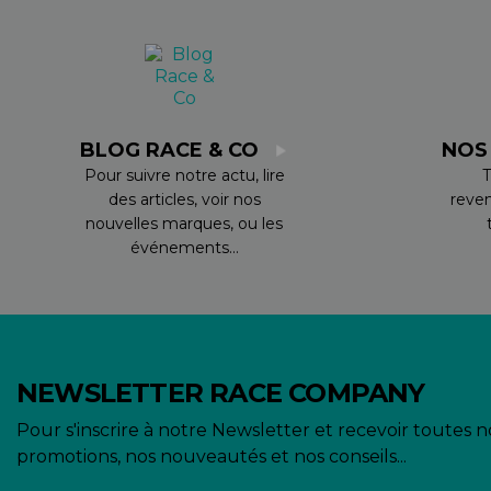
BLOG RACE & CO
NOS
Pour suivre notre actu, lire
T
des articles, voir nos
reve
nouvelles marques, ou les
événements...
NEWSLETTER RACE COMPANY
Pour s'inscrire à notre Newsletter et recevoir toutes n
promotions, nos nouveautés et nos conseils...