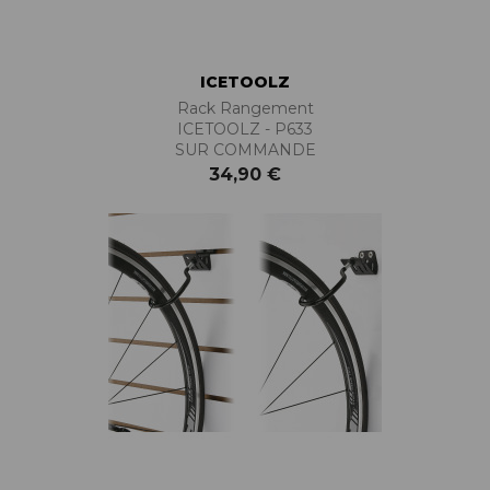
ICETOOLZ
Rack Rangement
ICETOOLZ - P633
SUR COMMANDE
34,90 €