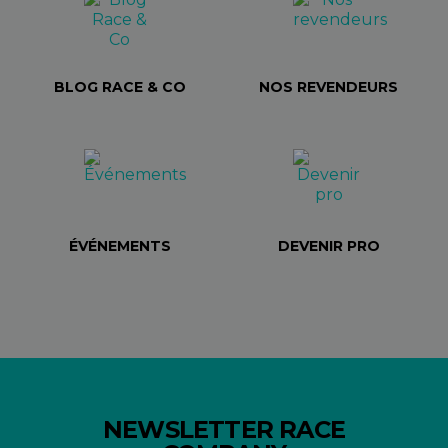
BLOG RACE & CO
NOS REVENDEURS
ÉVÉNEMENTS
DEVENIR PRO
NEWSLETTER RACE