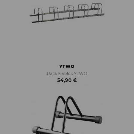
YTWO
Rack 5 Vélos YTWO
54,90 €