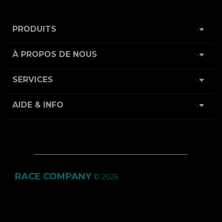

PRODUITS

À PROPOS DE NOUS

SERVICES

AIDE & INFO
RACE COMPANY
© 2026