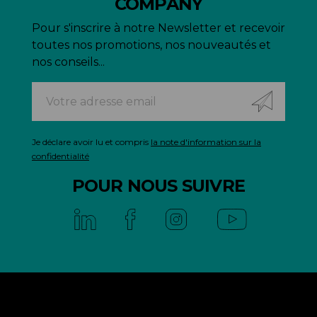
COMPANY
Pour s'inscrire à notre Newsletter et recevoir
toutes nos promotions, nos nouveautés et
nos conseils...
Je déclare avoir lu et compris
la note d'information sur la
confidentialité
POUR NOUS SUIVRE