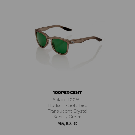
100PERCENT
Solaire 100% -
Hudson - Soft Tact
Translucent Crystal
Sepia / Green
95,83 €