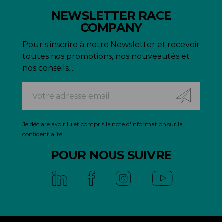
NEWSLETTER RACE
COMPANY
Pour s'inscrire à notre Newsletter et recevoir
toutes nos promotions, nos nouveautés et
nos conseils...
Je déclare avoir lu et compris
la note d'information sur la
confidentialité
POUR NOUS SUIVRE