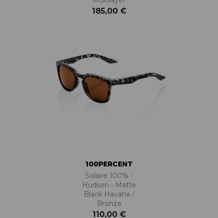
185,00 €
100PERCENT
Solaire 100% -
Hudson - Matte
Black Havana /
Bronze
110,00 €