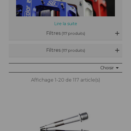
Lire la suite
Filtres
(117 produits)
Filtres
(117 produits)

Choisir
Affichage 1-20 de 117 article(s)