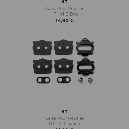
HT
Cales Pour Pédales
HT - X1 E-Bike
14,90 €
HT
Cales Pour Pédales
HT - X1 Floating