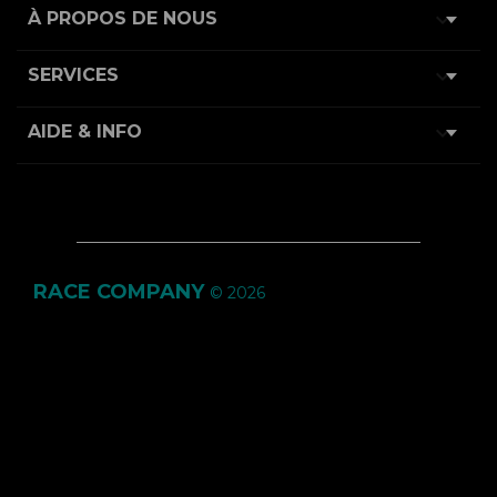

À PROPOS DE NOUS

SERVICES

AIDE & INFO
RACE COMPANY
© 2026