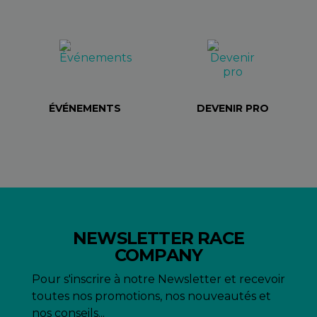
ÉVÉNEMENTS
DEVENIR PRO
NEWSLETTER RACE
COMPANY
Pour s'inscrire à notre Newsletter et recevoir
toutes nos promotions, nos nouveautés et
nos conseils...