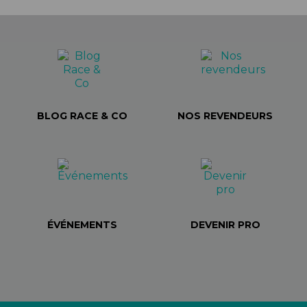
BLOG RACE & CO
NOS REVENDEURS
ÉVÉNEMENTS
DEVENIR PRO