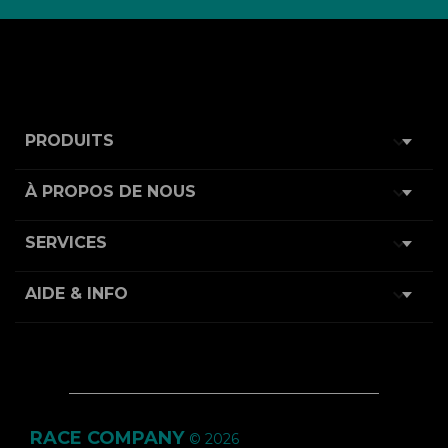

PRODUITS

À PROPOS DE NOUS

SERVICES

AIDE & INFO
RACE COMPANY
© 2026