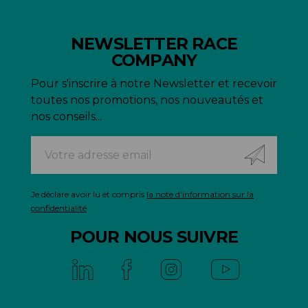
NEWSLETTER RACE
COMPANY
Pour s'inscrire à notre Newsletter et recevoir
toutes nos promotions, nos nouveautés et
nos conseils...
Je déclare avoir lu et compris
la note d'information sur la
confidentialité
POUR NOUS SUIVRE