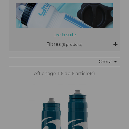
Lire la suite
Filtres
(6 produits)

Choisir
Affichage 1-6 de 6 article(s)