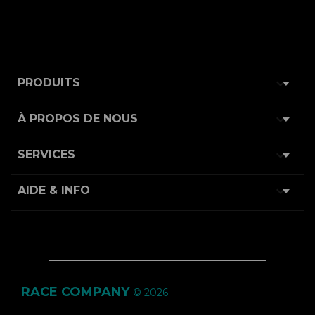

PRODUITS

À PROPOS DE NOUS

SERVICES

AIDE & INFO
RACE COMPANY
© 2026