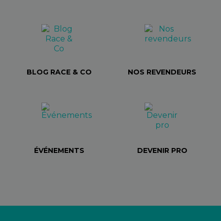
BLOG RACE & CO
NOS REVENDEURS
ÉVÉNEMENTS
DEVENIR PRO