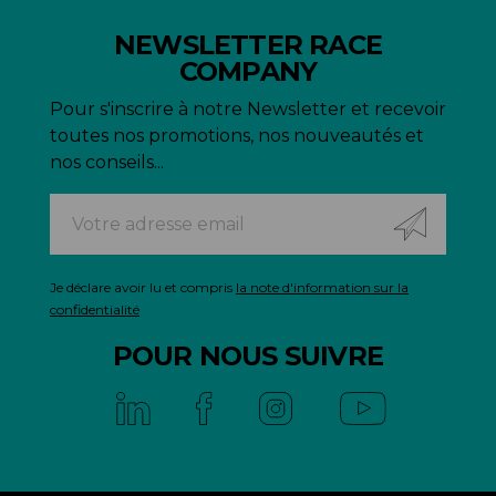
NEWSLETTER RACE
COMPANY
Pour s'inscrire à notre Newsletter et recevoir
toutes nos promotions, nos nouveautés et
nos conseils...
Je déclare avoir lu et compris
la note d'information sur la
confidentialité
POUR NOUS SUIVRE