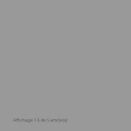
Affichage 1-5 de 5 article(s)