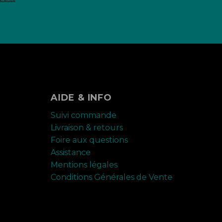
AIDE & INFO
Suivi commande
Livraison & retours
Foire aux questions
Assistance
Mentions légales
Conditions Générales de Vente