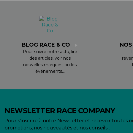
BLOG RACE & CO
NOS
Pour suivre notre actu, lire
T
des articles, voir nos
reve
nouvelles marques, ou les
événements...
NEWSLETTER RACE COMPANY
Pour s'inscrire à notre Newsletter et recevoir toutes n
promotions, nos nouveautés et nos conseils...