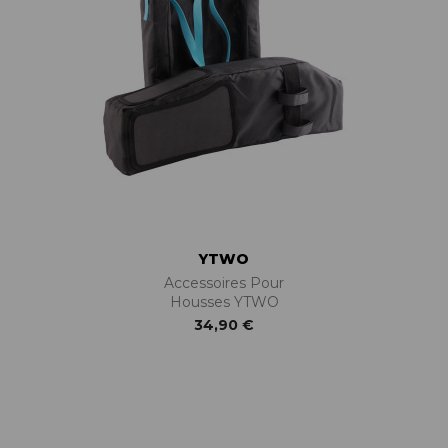
YTWO
Accessoires Pour
Housses YTWO
34,90 €