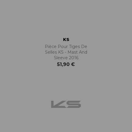
KS
Pièce Pour Tiges De
Selles KS - Mast And
Sleeve 2016
51,90 €