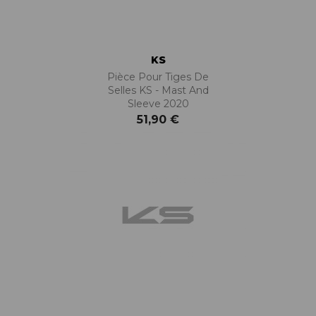
KS
Pièce Pour Tiges De
Selles KS - Mast And
Sleeve 2020
51,90 €