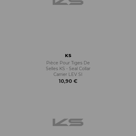
KS
Pièce Pour Tiges De
Selles KS - Seal Collar
Carrier LEV SI
10,90 €