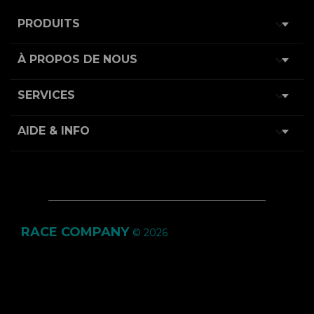

PRODUITS

À PROPOS DE NOUS

SERVICES

AIDE & INFO
RACE COMPANY
© 2026