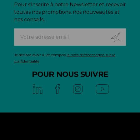
Pour s'inscrire à notre Newsletter et recevoir
toutes nos promotions, nos nouveautés et
nos conseils...
Je déclare avoir lu et compris
la note d'information sur la
confidentialité
POUR NOUS SUIVRE