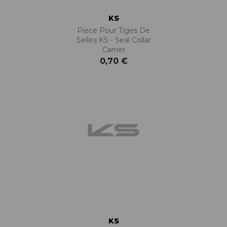
KS
Pièce Pour Tiges De
Selles KS - Seal Collar
Carrier
0,70 €
KS