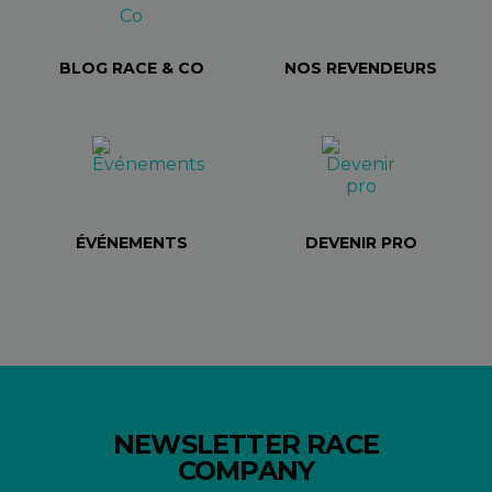
BLOG RACE & CO
NOS REVENDEURS
ÉVÉNEMENTS
DEVENIR PRO
NEWSLETTER RACE
COMPANY