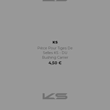
KS
Pièce Pour Tiges De
Selles KS - DU
Bushing Carrier
4,50 €