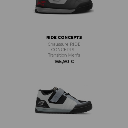
RIDE CONCEPTS
Chaussure RIDE
CONCEPTS -
Transition Men's
165,90 €