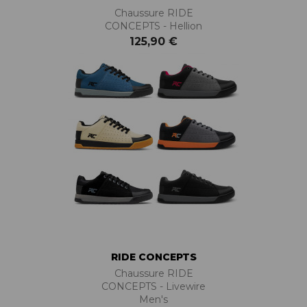
Chaussure RIDE
CONCEPTS - Hellion
125,90 €
RIDE CONCEPTS
Chaussure RIDE
CONCEPTS - Livewire
Men's