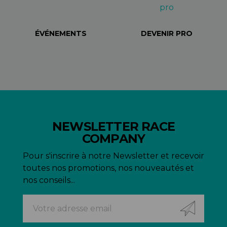
ÉVÉNEMENTS
DEVENIR PRO
NEWSLETTER RACE
COMPANY
Pour s'inscrire à notre Newsletter et recevoir
toutes nos promotions, nos nouveautés et
nos conseils...