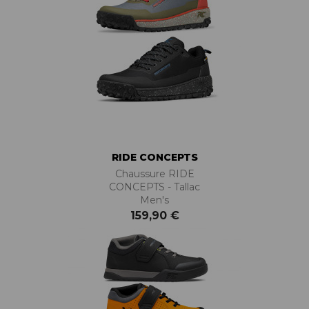
RIDE CONCEPTS
Chaussure RIDE
CONCEPTS - Tallac
Men's
159,90 €