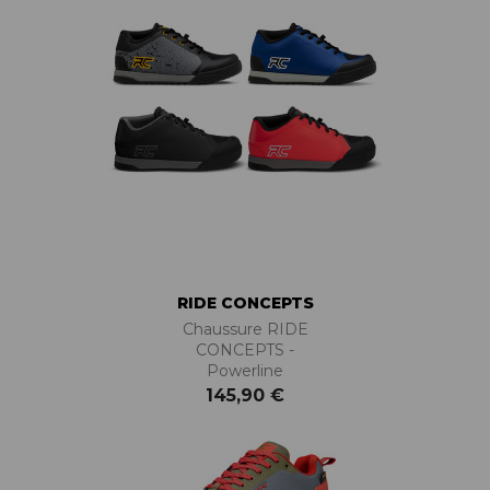
RIDE CONCEPTS
Chaussure RIDE
CONCEPTS -
Powerline
145,90 €