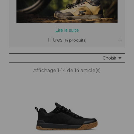
Lire la suite
Filtres
(14 produits)

Choisir
Affichage 1-14 de 14 article(s)