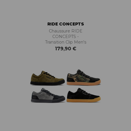
RIDE CONCEPTS
Chaussure RIDE
CONCEPTS -
Transition Clip Men's
179,90 €