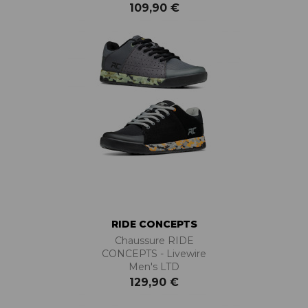
109,90 €
RIDE CONCEPTS
Chaussure RIDE
CONCEPTS - Livewire
Men's LTD
129,90 €