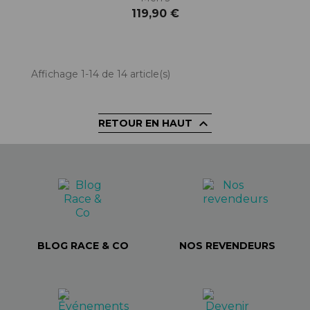
119,90 €
Affichage 1-14 de 14 article(s)

RETOUR EN HAUT
BLOG RACE & CO
NOS REVENDEURS