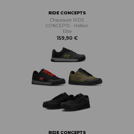
RIDE CONCEPTS
Chaussure RIDE
CONCEPTS - Hellion
Elite
159,90 €
RIDE CONCEPTS