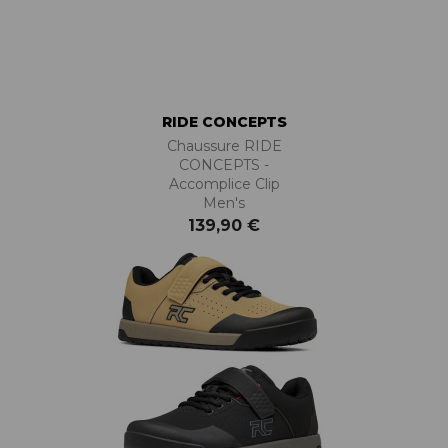
RIDE CONCEPTS
Chaussure RIDE
CONCEPTS -
Accomplice Clip
Men's
139,90 €