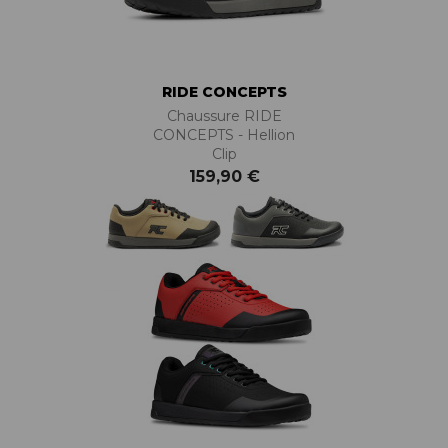
RIDE CONCEPTS
Chaussure RIDE
CONCEPTS - Hellion
Clip
159,90 €