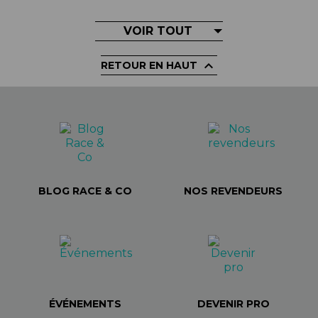
VOIR TOUT

RETOUR EN HAUT
BLOG RACE & CO
NOS REVENDEURS
ÉVÉNEMENTS
DEVENIR PRO