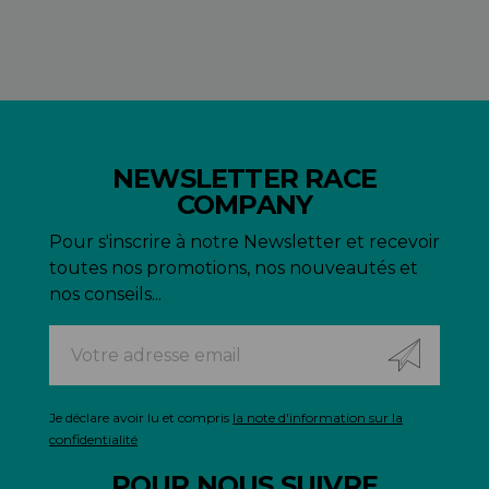
NEWSLETTER RACE
COMPANY
Pour s'inscrire à notre Newsletter et recevoir
toutes nos promotions, nos nouveautés et
nos conseils...
Je déclare avoir lu et compris
la note d'information sur la
confidentialité
POUR NOUS SUIVRE