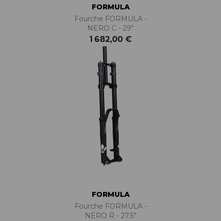
FORMULA
Fourche FORMULA -
NERO C - 29"
1 682,00 €
FORMULA
Fourche FORMULA -
NERO R - 27.5"