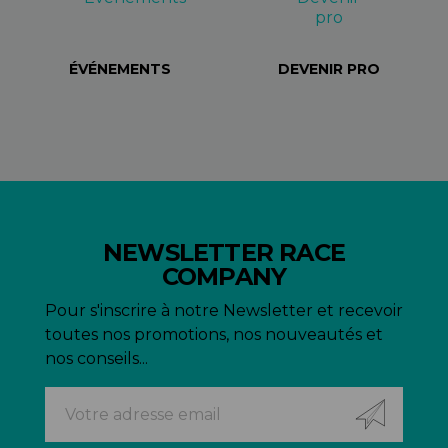
ÉVÉNEMENTS
DEVENIR PRO
NEWSLETTER RACE
COMPANY
Pour s'inscrire à notre Newsletter et recevoir
toutes nos promotions, nos nouveautés et
nos conseils...