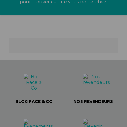
pour trouver ce que vous recherchez.
BLOG RACE & CO
NOS REVENDEURS