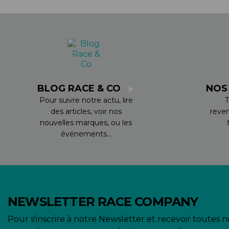
BLOG RACE & CO
NOS
Pour suivre notre actu, lire
T
des articles, voir nos
reve
nouvelles marques, ou les
événements...
NEWSLETTER RACE COMPANY
Pour s'inscrire à notre Newsletter et recevoir toutes n