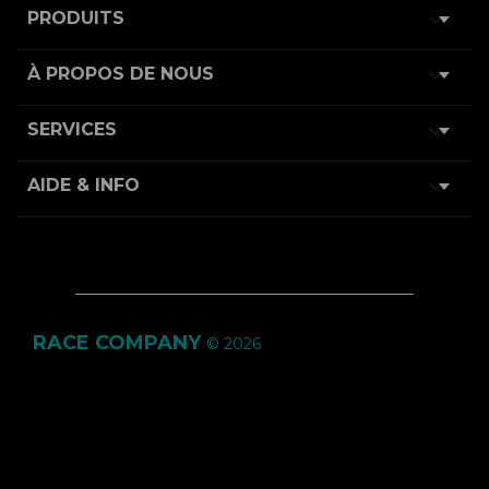

PRODUITS

À PROPOS DE NOUS

SERVICES

AIDE & INFO
RACE COMPANY
© 2026