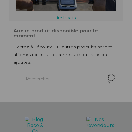
Lire la suite
Aucun produit disponible pour le
moment
Restez à l'écoute ! D'autres produits seront
affichés ici au fur et à mesure qu'ils seront
ajoutés.