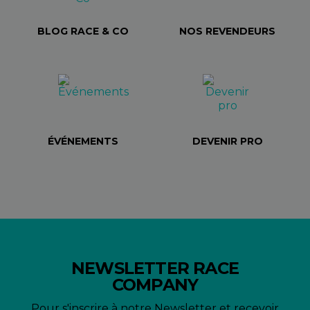
BLOG RACE & CO
NOS REVENDEURS
ÉVÉNEMENTS
DEVENIR PRO
NEWSLETTER RACE
COMPANY
Pour s'inscrire à notre Newsletter et recevoir