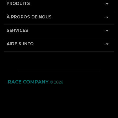

PRODUITS

À PROPOS DE NOUS

SERVICES

AIDE & INFO
RACE COMPANY
© 2026