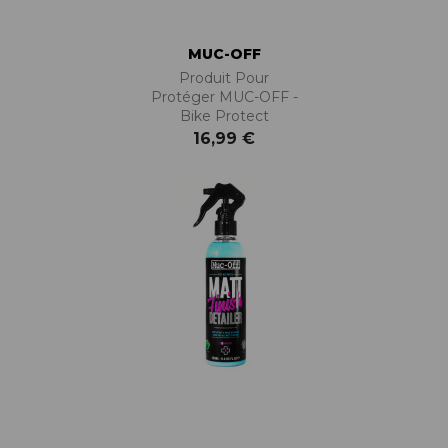
MUC-OFF
Produit Pour
Protéger MUC-OFF -
Bike Protect
16,99 €