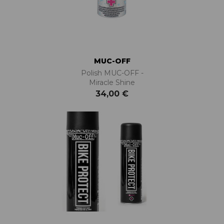
MUC-OFF
Polish MUC-OFF -
Miracle Shine
34,00 €