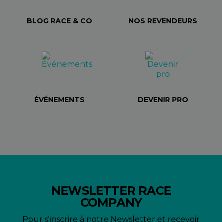
BLOG RACE & CO
NOS REVENDEURS
ÉVÉNEMENTS
DEVENIR PRO
NEWSLETTER RACE
COMPANY
Pour s'inscrire à notre Newsletter et recevoir