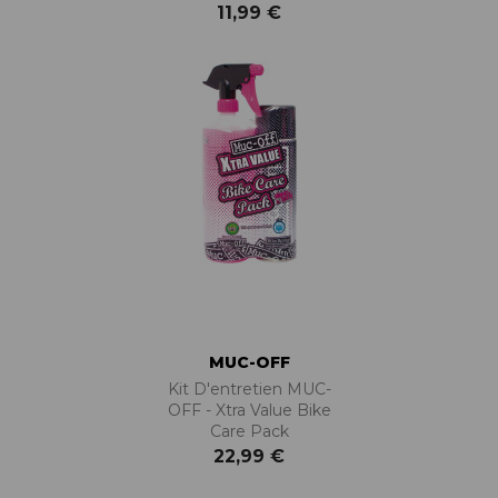
11,99 €
MUC-OFF
Kit D'entretien MUC-
OFF - Xtra Value Bike
Care Pack
22,99 €