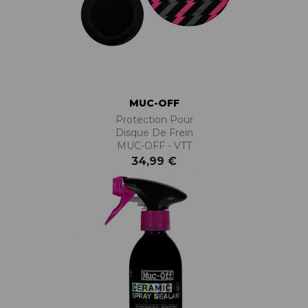
MUC-OFF
Protection Pour
Disque De Frein
MUC-OFF - VTT
34,99 €