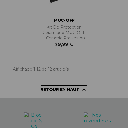
MUC-OFF
Kit De Protection
Céramique MUC-OFF
- Ceramic Protection
79,99 €
Affichage 1-12 de 12 article(s)

RETOUR EN HAUT