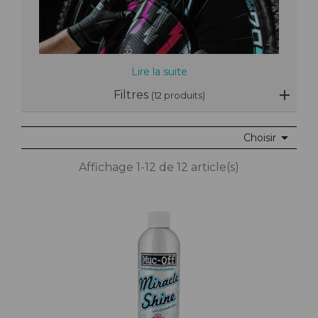
Lire la suite
Filtres
(12 produits)

Choisir
Affichage 1-12 de 12 article(s)