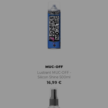
MUC-OFF
Lustrant MUC-OFF -
Silicon Shine 500ml
16,99 €