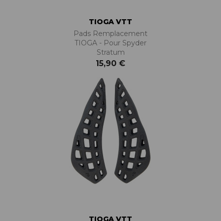
TIOGA VTT
Pads Remplacement
TIOGA - Pour Spyder
Stratum
15,90 €
TIOGA VTT