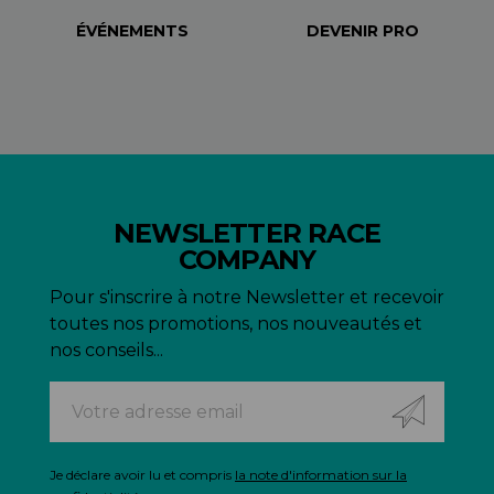
ÉVÉNEMENTS
DEVENIR PRO
NEWSLETTER RACE
COMPANY
Pour s'inscrire à notre Newsletter et recevoir
toutes nos promotions, nos nouveautés et
nos conseils...
Je déclare avoir lu et compris
la note d'information sur la