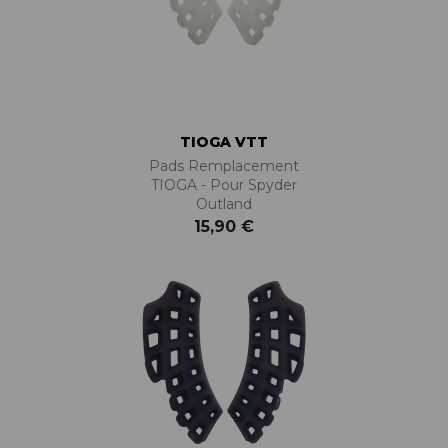
TIOGA VTT
Pads Remplacement
TIOGA - Pour Spyder
Outland
15,90 €