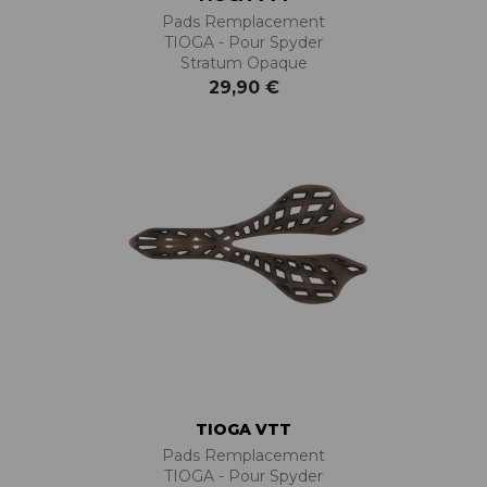
Pads Remplacement
TIOGA - Pour Spyder
Stratum Opaque
29,90 €
TIOGA VTT
Pads Remplacement
TIOGA - Pour Spyder