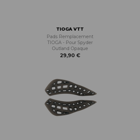
TIOGA VTT
Pads Remplacement
TIOGA - Pour Spyder
Outland Opaque
29,90 €