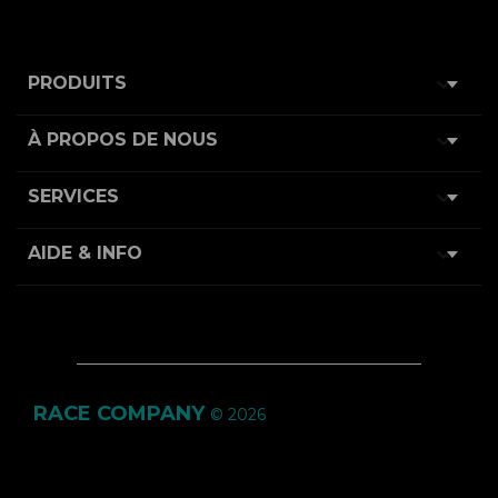

PRODUITS

À PROPOS DE NOUS

SERVICES

AIDE & INFO
RACE COMPANY
© 2026