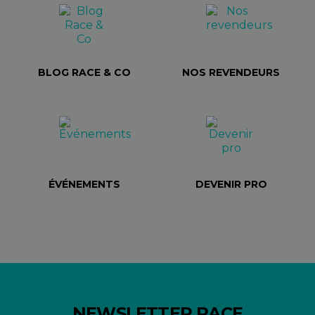
BLOG RACE & CO
NOS REVENDEURS
ÉVÉNEMENTS
DEVENIR PRO
NEWSLETTER RACE