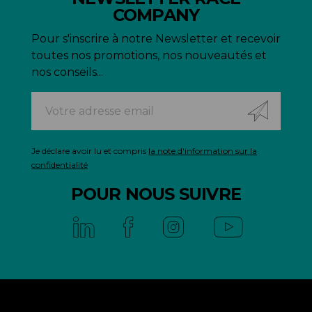
COMPANY
Pour s'inscrire à notre Newsletter et recevoir
toutes nos promotions, nos nouveautés et
nos conseils...
Je déclare avoir lu et compris
la note d'information sur la
confidentialité
POUR NOUS SUIVRE