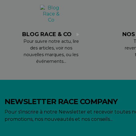
BLOG RACE & CO
NOS
Pour suivre notre actu, lire
T
des articles, voir nos
reve
nouvelles marques, ou les
événements...
NEWSLETTER RACE COMPANY
Pour s'inscrire à notre Newsletter et recevoir toutes n
promotions, nos nouveautés et nos conseils...