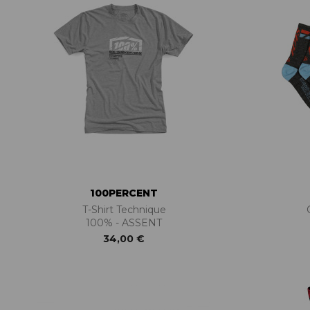
100PERCENT
T-Shirt Technique
100% - ASSENT
34,00 €