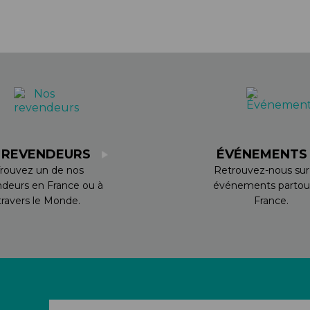
 REVENDEURS
ÉVÉNEMENT
rouvez un de nos
Retrouvez-nous sur
ndeurs en France ou à
événements partou
travers le Monde.
France.