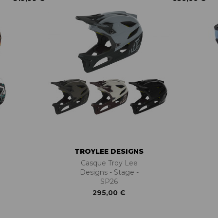
TROYLEE DESIGNS
Casque Troy Lee
Designs - Stage -
SP26
295,00 €