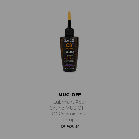
MUC-OFF
Lubrifiant Pour
Chaine MUC-OFF -
C3 Ceramic Tous
Temps
18,98 €