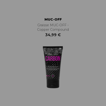
MUC-OFF
Graisse MUC-OFF -
Copper Compound
34,99 €