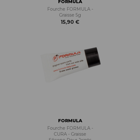
FORMULA
Fourche FORMULA -
Graisse 5g
15,90 €
FORMULA
Fourche FORMULA -
CURA - Graisse
Silicone Pour Joints