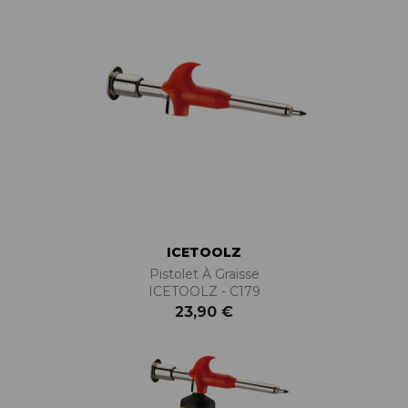
ICETOOLZ
Pistolet À Graisse
ICETOOLZ - C179
23,90 €