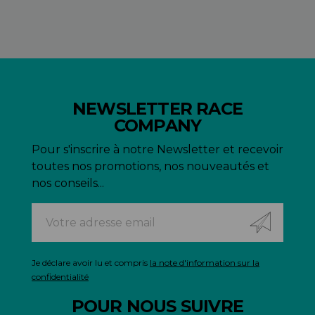
NEWSLETTER RACE
COMPANY
Pour s'inscrire à notre Newsletter et recevoir
toutes nos promotions, nos nouveautés et
nos conseils...
Je déclare avoir lu et compris
la note d'information sur la
confidentialité
POUR NOUS SUIVRE