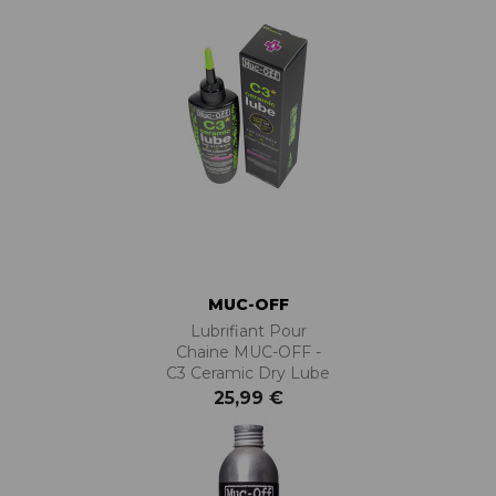
MUC-OFF
Lubrifiant Pour
Chaine MUC-OFF -
C3 Ceramic Dry Lube
25,99 €