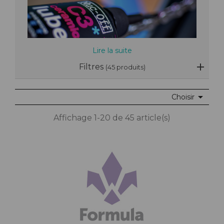
Lire la suite
Filtres
(45 produits)

Choisir
Affichage 1-20 de 45 article(s)