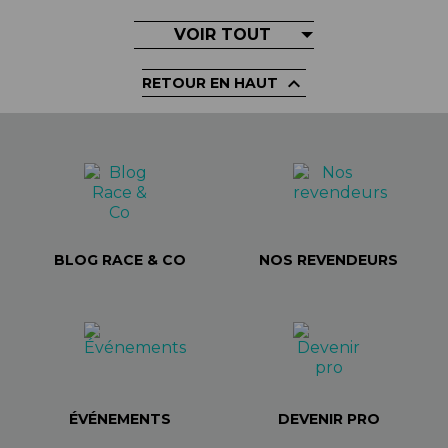
VOIR TOUT

RETOUR EN HAUT
BLOG RACE & CO
NOS REVENDEURS
ÉVÉNEMENTS
DEVENIR PRO