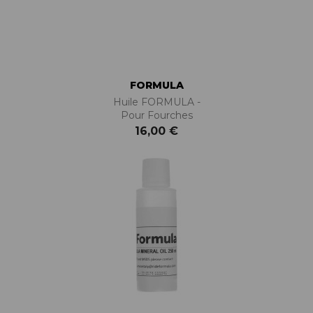
FORMULA
Huile FORMULA -
Pour Fourches
16,00 €