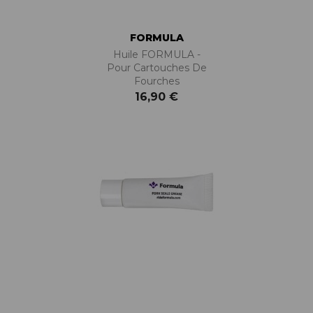
FORMULA
Huile FORMULA -
Pour Cartouches De
Fourches
16,90 €