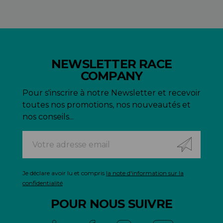
NEWSLETTER RACE
COMPANY
Pour s'inscrire à notre Newsletter et recevoir
toutes nos promotions, nos nouveautés et
nos conseils...
Je déclare avoir lu et compris
la note d'information sur la
confidentialité
POUR NOUS SUIVRE