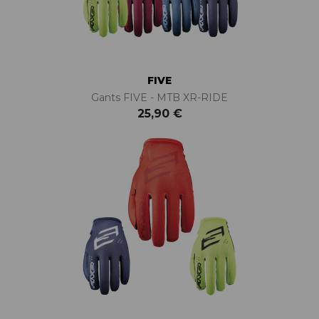
FIVE
Gants FIVE - MTB XR-RIDE
25,90 €