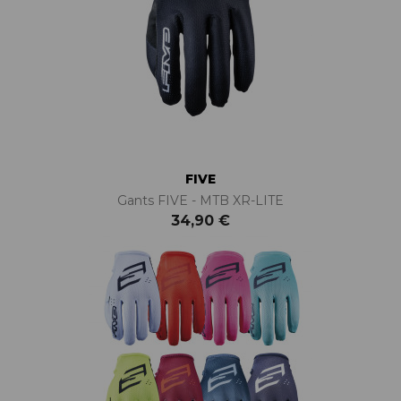
FIVE
Gants FIVE - MTB XR-LITE
34,90 €