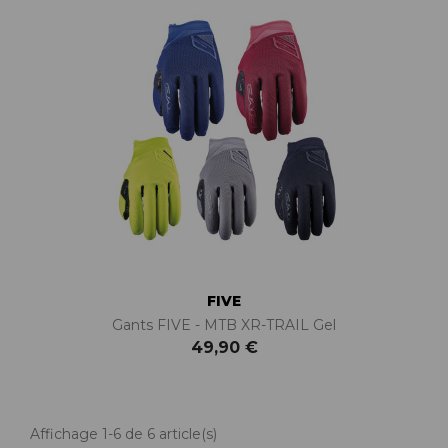
FIVE
Gants FIVE - MTB XR-TRAIL Gel
49,90 €
Affichage 1-6 de 6 article(s)