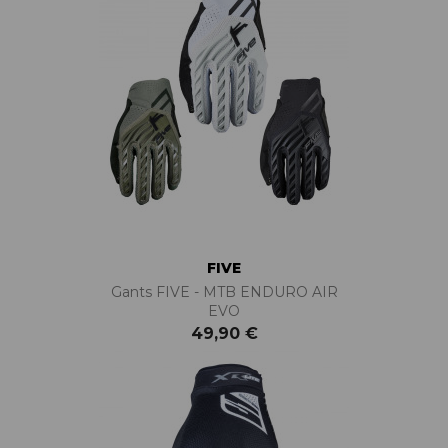
FIVE
Gants FIVE - MTB ENDURO AIR
EVO
49,90 €