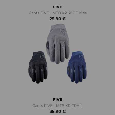
FIVE
Gants FIVE - MTB XR-RIDE Kids
25,90 €
FIVE
Gants FIVE - MTB XR-TRAIL
35,90 €