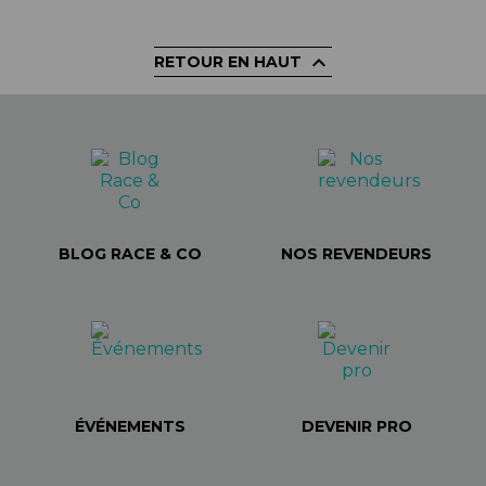

RETOUR EN HAUT
BLOG RACE & CO
NOS REVENDEURS
ÉVÉNEMENTS
DEVENIR PRO