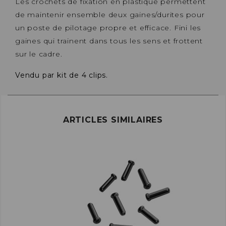
Les crochets de fixation en plastique permettent
de maintenir ensemble deux gaines/durites pour
un poste de pilotage propre et efficace. Fini les
gaines qui trainent dans tous les sens et frottent
sur le cadre.
Vendu par kit de 4 clips.
ARTICLES SIMILAIRES