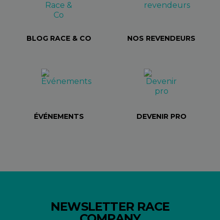
BLOG RACE & CO
NOS REVENDEURS
ÉVÉNEMENTS
DEVENIR PRO
NEWSLETTER RACE
COMPANY