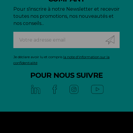
Pour s'inscrire à notre Newsletter et recevoir
toutes nos promotions, nos nouveautés et
nos conseils...
Je déclare avoir lu et compris
la note d'information sur la
confidentialité
POUR NOUS SUIVRE