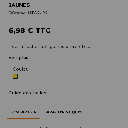
JAUNES
Référence :
SBPACLIPC
6,98 € TTC
Pour attacher des gaines entre elles.
Voir plus...
Couleur :
Jaune
Guide des tailles
DESCRIPTION
CARACTÉRISTIQUES