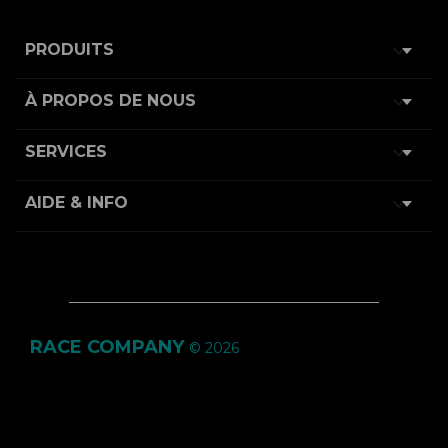

PRODUITS

À PROPOS DE NOUS

SERVICES

AIDE & INFO
RACE COMPANY
© 2026