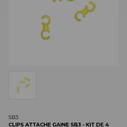
SB3
CLIPS ATTACHE GAINE SB3 - KIT DE 4