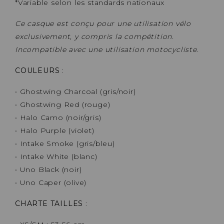
*Variable selon les standards nationaux
Ce casque est conçu pour une utilisation vélo
exclusivement, y compris la compétition.
Incompatible avec une utilisation motocycliste.
COULEURS
:
• Ghostwing Charcoal (gris/noir)
• Ghostwing Red (rouge)
• Halo Camo (noir/gris)
• Halo Purple (violet)
• Intake Smoke (gris/bleu)
• Intake White (blanc)
• Uno Black (noir)
• Uno Caper (olive)
CHARTE TAILLES
: