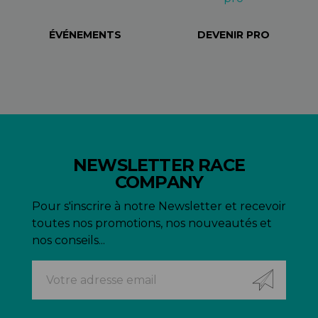
ÉVÉNEMENTS
DEVENIR PRO
NEWSLETTER RACE
COMPANY
Pour s'inscrire à notre Newsletter et recevoir
toutes nos promotions, nos nouveautés et
nos conseils...