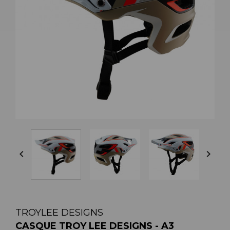


TROYLEE DESIGNS
CASQUE TROY LEE DESIGNS - A3