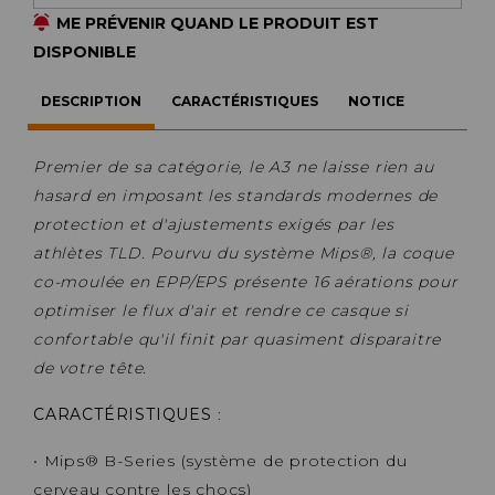
ME PRÉVENIR QUAND LE PRODUIT EST
DISPONIBLE
DESCRIPTION
CARACTÉRISTIQUES
NOTICE
Premier de sa catégorie, le A3 ne laisse rien au
hasard en imposant les standards modernes de
protection et d'ajustements exigés par les
athlètes TLD. Pourvu du système Mips®, la coque
co-moulée en EPP/EPS présente 16 aérations pour
optimiser le flux d'air et rendre ce casque si
confortable qu'il finit par quasiment disparaitre
de votre tête.
CARACTÉRISTIQUES
:
• Mips® B-Series (système de protection du
cerveau contre les chocs)