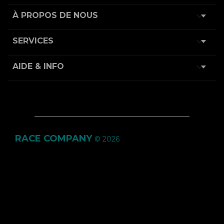

À PROPOS DE NOUS

SERVICES

AIDE & INFO
RACE COMPANY
© 2026