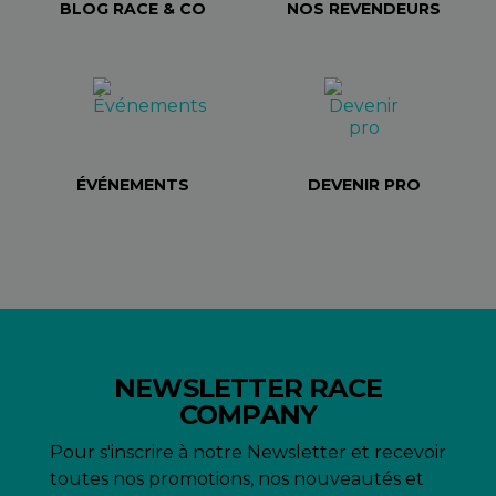
BLOG RACE & CO
NOS REVENDEURS
ÉVÉNEMENTS
DEVENIR PRO
NEWSLETTER RACE
COMPANY
Pour s'inscrire à notre Newsletter et recevoir
toutes nos promotions, nos nouveautés et