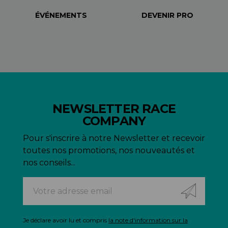
ÉVÉNEMENTS
DEVENIR PRO
NEWSLETTER RACE
COMPANY
Pour s'inscrire à notre Newsletter et recevoir
toutes nos promotions, nos nouveautés et
nos conseils...
Je déclare avoir lu et compris
la note d'information sur la