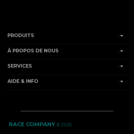

PRODUITS

À PROPOS DE NOUS

SERVICES

AIDE & INFO
RACE COMPANY
© 2026