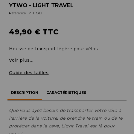
YTWO - LIGHT TRAVEL
Référence :
YTHOLT
49,90 € TTC
Housse de transport légère pour vélos.
Voir plus...
Guide des tailles
DESCRIPTION
CARACTÉRISTIQUES
Que vous ayez besoin de transporter votre vélo à
l'arrière de la voiture, de prendre le train ou de le
protéger dans la cave, Light Travel est là pour
vous !