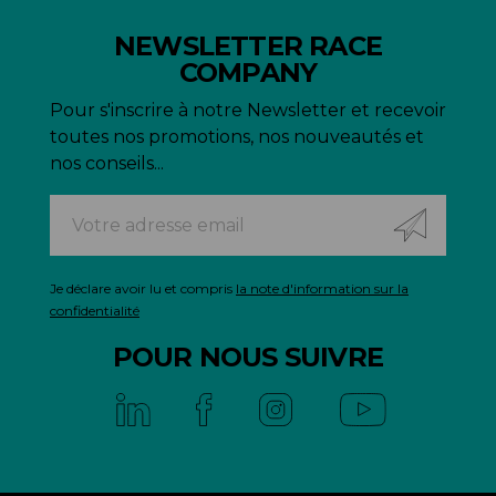
NEWSLETTER RACE
COMPANY
Pour s'inscrire à notre Newsletter et recevoir
toutes nos promotions, nos nouveautés et
nos conseils...
Je déclare avoir lu et compris
la note d'information sur la
confidentialité
POUR NOUS SUIVRE