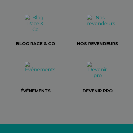
BLOG RACE & CO
NOS REVENDEURS
ÉVÉNEMENTS
DEVENIR PRO