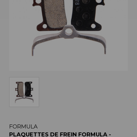
FORMULA
PLAQUETTES DE FREIN FORMULA -