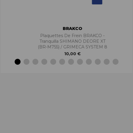
BRAKCO
Plaquettes De Frein BRAKCO -
Tranquilla SHIMANO DEORE XT
(BR-M755) / GRIMECA SYSTEM 8
10,00 €