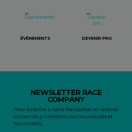
ÉVÉNEMENTS
DEVENIR PRO
NEWSLETTER RACE
COMPANY
Pour s'inscrire à notre Newsletter et recevoir
toutes nos promotions, nos nouveautés et
nos conseils...