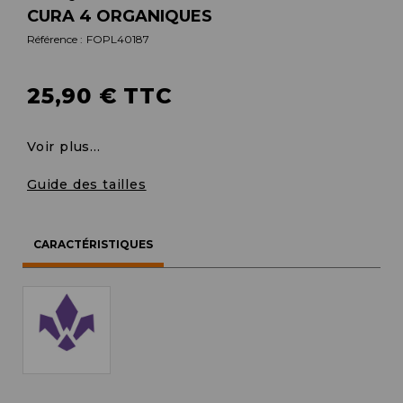
CURA 4 ORGANIQUES
Référence :
FOPL40187
25,90 € TTC
Voir plus...
Guide des tailles
CARACTÉRISTIQUES