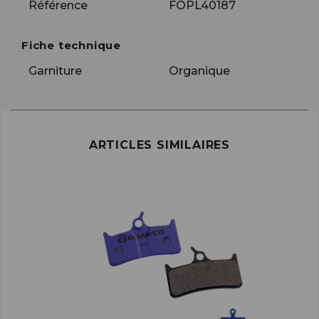
Référence
FOPL40187
Fiche technique
Garniture
Organique
ARTICLES SIMILAIRES