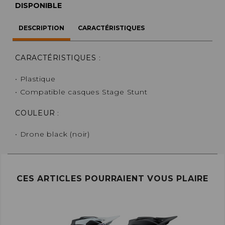
DISPONIBLE
DESCRIPTION
CARACTÉRISTIQUES
CARACTÉRISTIQUES
:
• Plastique
• Compatible casques Stage Stunt
COULEUR
:
• Drone black (noir)
CES ARTICLES POURRAIENT VOUS PLAIRE