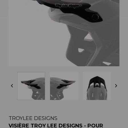


TROYLEE DESIGNS
VISIÈRE TROY LEE DESIGNS - POUR