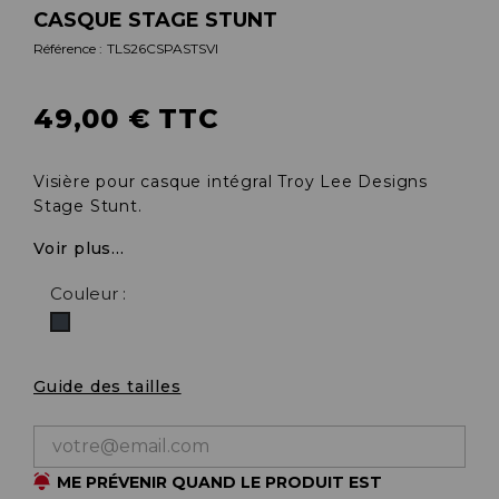
CASQUE STAGE STUNT
Référence :
TLS26CSPASTSVI
49,00 € TTC
Visière pour casque intégral Troy Lee Designs
Stage Stunt.
Voir plus...
Couleur :
Noir
Guide des tailles
ME PRÉVENIR QUAND LE PRODUIT EST