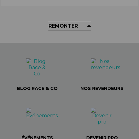
REMONTER
BLOG RACE & CO
NOS REVENDEURS
ÉVÉNEMENTS
DEVENIR PRO