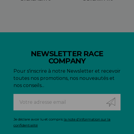
NEWSLETTER RACE
COMPANY
Pour s'inscrire à notre Newsletter et recevoir
toutes nos promotions, nos nouveautés et
nos conseils...
Je déclare avoir lu et compris
la note d'information sur la
confidentialité