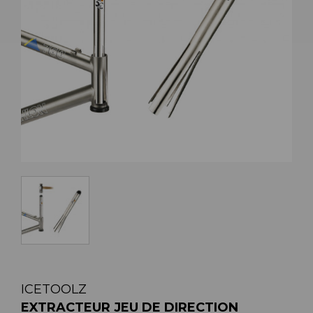
ICETOOLZ
EXTRACTEUR JEU DE DIRECTION