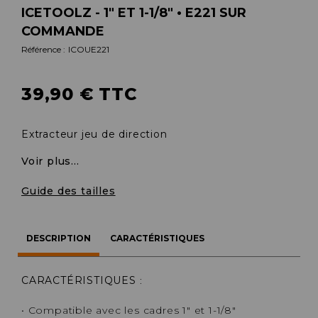
ICETOOLZ - 1" ET 1-1/8" • E221 SUR
COMMANDE
Référence :
ICOUE221
39,90 € TTC
Extracteur jeu de direction
Voir plus...
Guide des tailles
DESCRIPTION
CARACTÉRISTIQUES
CARACTÉRISTIQUES
:
• Compatible avec les cadres 1" et 1-1/8"