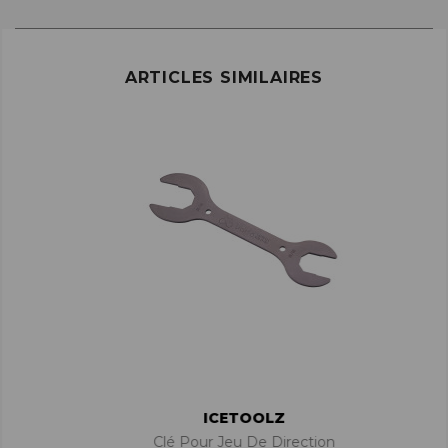
ARTICLES SIMILAIRES
ICETOOLZ
Clé Pour Jeu De Direction