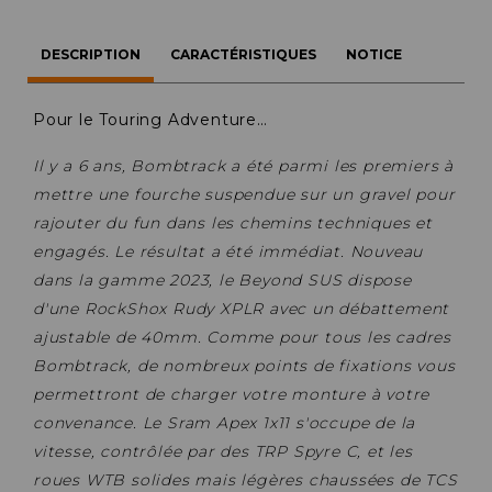
DESCRIPTION
CARACTÉRISTIQUES
NOTICE
Pour le Touring Adventure…
Il y a 6 ans, Bombtrack a été parmi les premiers à
mettre une fourche suspendue sur un gravel pour
rajouter du fun dans les chemins techniques et
engagés. Le résultat a été immédiat. Nouveau
dans la gamme 2023, le Beyond SUS dispose
d'une RockShox Rudy XPLR avec un débattement
ajustable de 40mm. Comme pour tous les cadres
Bombtrack, de nombreux points de fixations vous
permettront de charger votre monture à votre
convenance. Le Sram Apex 1x11 s'occupe de la
vitesse, contrôlée par des TRP Spyre C, et les
roues WTB solides mais légères chaussées de TCS