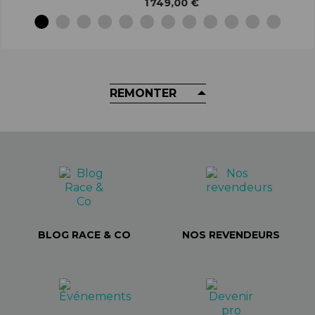
1 749,00 €
REMONTER
BLOG RACE & CO
NOS REVENDEURS