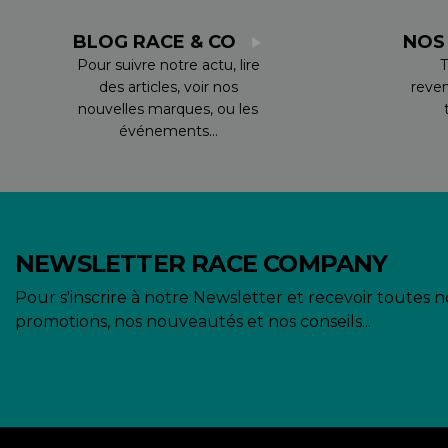
BLOG RACE & CO
NOS
Pour suivre notre actu, lire
T
des articles, voir nos
reve
nouvelles marques, ou les
événements...
NEWSLETTER RACE COMPANY
Pour s'inscrire à notre Newsletter et recevoir toutes n
promotions, nos nouveautés et nos conseils...