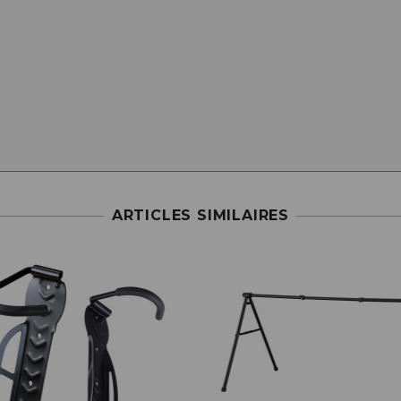
ARTICLES SIMILAIRES