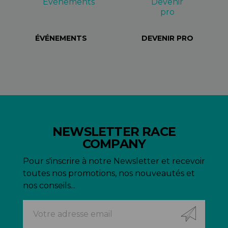
ÉVÉNEMENTS
DEVENIR PRO
NEWSLETTER RACE
COMPANY
Pour s'inscrire à notre Newsletter et recevoir
toutes nos promotions, nos nouveautés et
nos conseils...