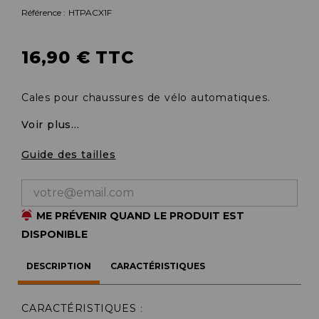
Référence :
HTPACX1F
16,90 € TTC
Cales pour chaussures de vélo automatiques.
Voir plus...
Guide des tailles
ME PRÉVENIR QUAND LE PRODUIT EST
DISPONIBLE
DESCRIPTION
CARACTÉRISTIQUES
CARACTÉRISTIQUES
: