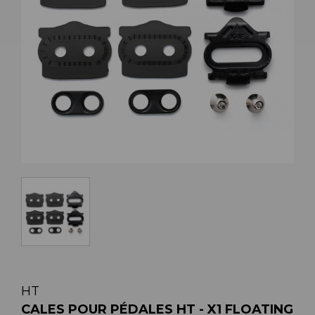
HT
CALES POUR PÉDALES HT - X1 FLOATING