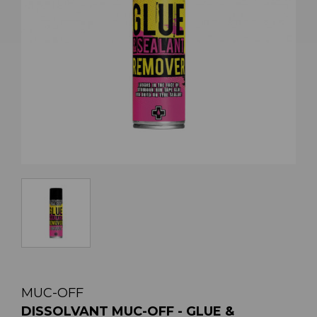
MUC-OFF
DISSOLVANT MUC-OFF - GLUE &