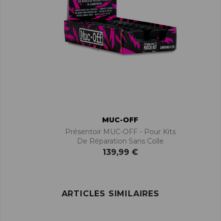
MUC-OFF
Présentoir MUC-OFF - Pour Kits
De Réparation Sans Colle
139,99 €
ARTICLES SIMILAIRES