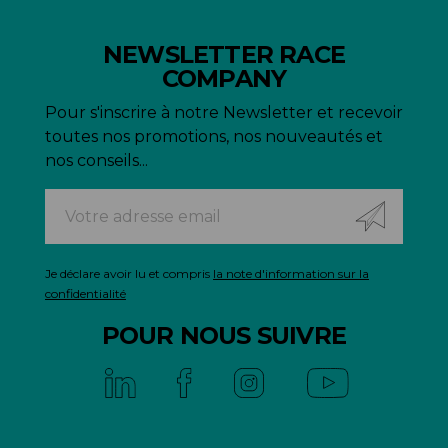
NEWSLETTER RACE
COMPANY
Pour s'inscrire à notre Newsletter et recevoir
toutes nos promotions, nos nouveautés et
nos conseils...
Je déclare avoir lu et compris
la note d'information sur la
confidentialité
POUR NOUS SUIVRE