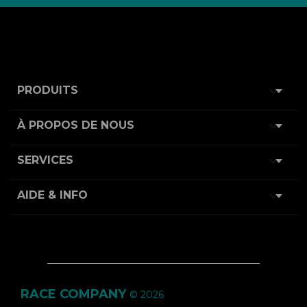

PRODUITS

À PROPOS DE NOUS

SERVICES

AIDE & INFO
RACE COMPANY
© 2026