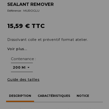
SEALANT REMOVER
Référence :
MUROGLU
15,59 € TTC
Dissolvant colle et préventif format atelier.
Voir plus...
Contenance :
Guide des tailles
DESCRIPTION
CARACTÉRISTIQUES
NOTICE