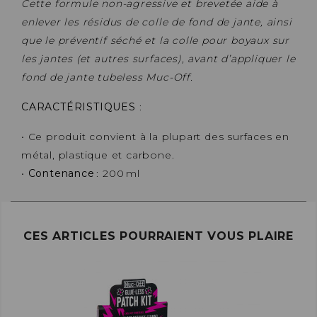
Cette formule non-agressive et brevetée aide à
enlever les résidus de colle de fond de jante, ainsi
que le préventif séché et la colle pour boyaux sur
les jantes (et autres surfaces), avant d’appliquer le
fond de jante tubeless Muc-Off.
CARACTÉRISTIQUES
:
• Ce produit convient à la plupart des surfaces en
métal, plastique et carbone.
•
Contenance
: 200 ml
CES ARTICLES POURRAIENT VOUS PLAIRE