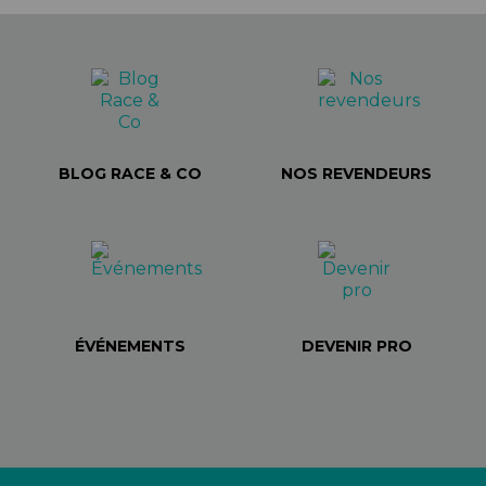
BLOG RACE & CO
NOS REVENDEURS
ÉVÉNEMENTS
DEVENIR PRO