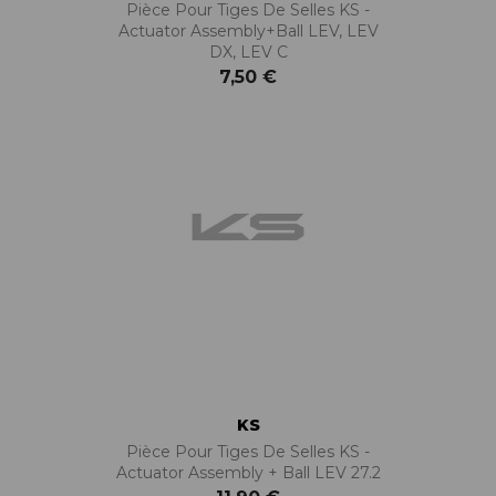
Pièce Pour Tiges De Selles KS -
Actuator Assembly+ball LEV, LEV
DX, LEV C
7,50 €
KS
Pièce Pour Tiges De Selles KS -
Actuator Assembly + Ball LEV 27.2