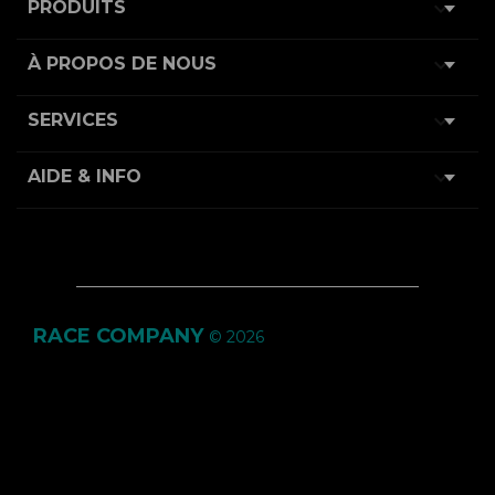

PRODUITS

À PROPOS DE NOUS

SERVICES

AIDE & INFO
RACE COMPANY
© 2026