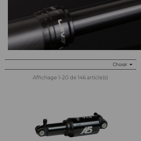

Choisir
Affichage 1-20 de 146 article(s)