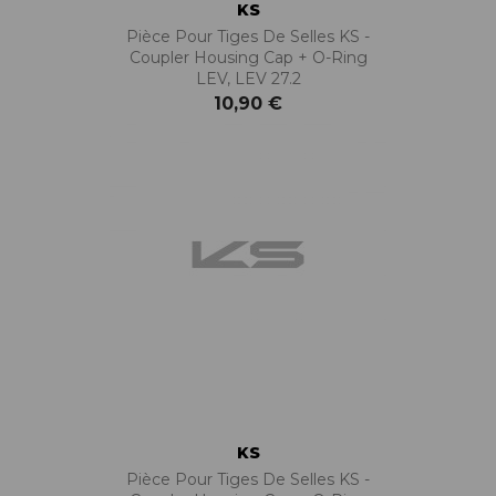
KS
Pièce Pour Tiges De Selles KS -
Coupler Housing Cap + O-Ring
LEV, LEV 27.2
10,90 €
KS
Pièce Pour Tiges De Selles KS -