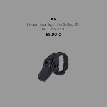
KS
Levier Pour Tiges De Selles KS -
KG Drop 2020
59,90 €