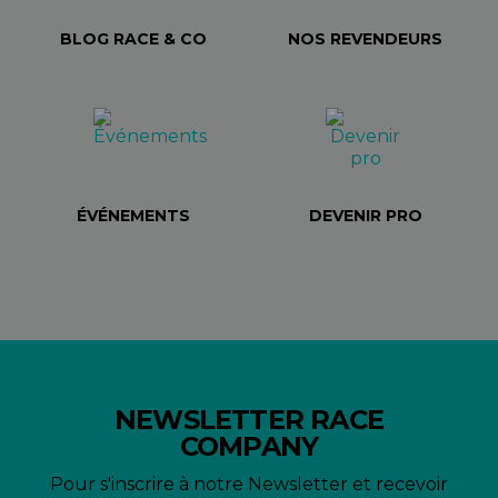
BLOG RACE & CO
NOS REVENDEURS
ÉVÉNEMENTS
DEVENIR PRO
NEWSLETTER RACE
COMPANY
Pour s'inscrire à notre Newsletter et recevoir