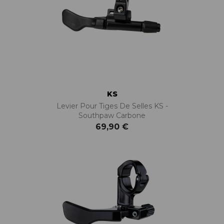
KS
Levier Pour Tiges De Selles KS -
Southpaw Carbone
69,90 €