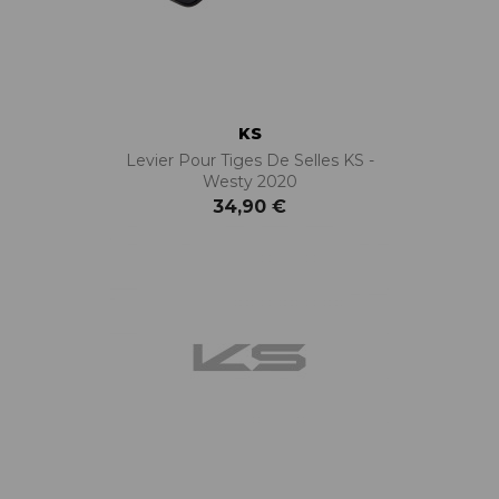
KS
Levier Pour Tiges De Selles KS -
Westy 2020
34,90 €