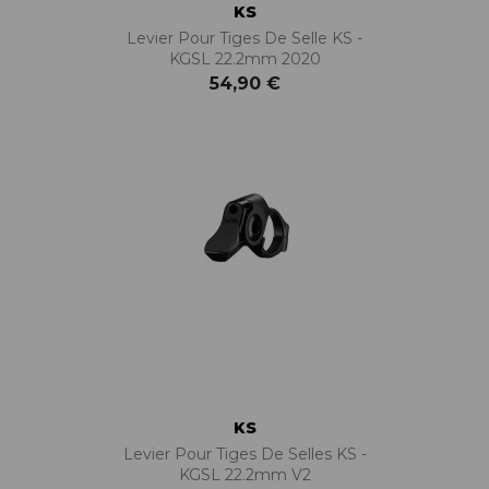
KS
Levier Pour Tiges De Selle KS -
KGSL 22.2mm 2020
54,90 €
KS
Levier Pour Tiges De Selles KS -
KGSL 22.2mm V2