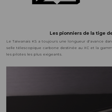
Les pionniers de la tige d
Le Taïwanais KS a toujours une longueur d'avance dan
selle télescopique carbone destinée au XC et la gamme
les pilotes les plus exigeants.