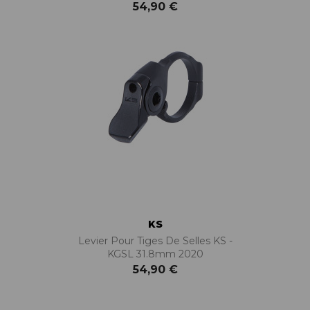
54,90 €
KS
Levier Pour Tiges De Selles KS -
KGSL 31.8mm 2020
54,90 €