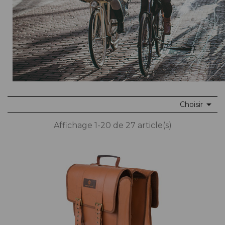

Choisir
Affichage 1-20 de 27 article(s)