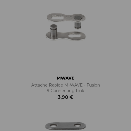
MWAVE
Attache Rapide M-WAVE - Fusion
9 Connecting Link
3,90 €