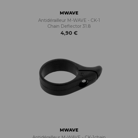
MWAVE
Antidérailleur M-WAVE - CK-1
Chain Deflector 31.8
4,90 €
MWAVE
Antidérailleur M-WAVE - CK-1chain