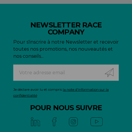
NEWSLETTER RACE
COMPANY
Pour s'inscrire à notre Newsletter et recevoir
toutes nos promotions, nos nouveautés et
nos conseils...
Je déclare avoir lu et compris
la note d'information sur la
confidentialité
POUR NOUS SUIVRE