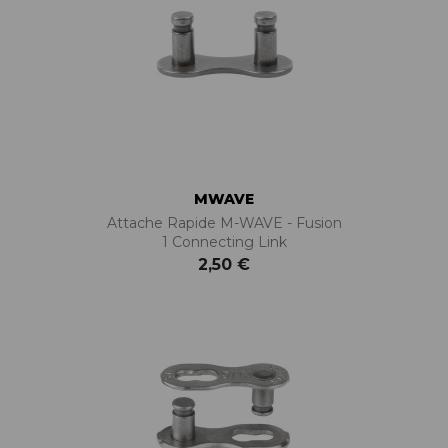
MWAVE
Attache Rapide M-WAVE - Fusion
1 Connecting Link
2,50 €