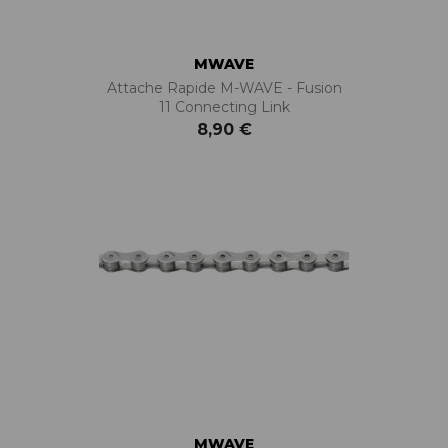
MWAVE
Attache Rapide M-WAVE - Fusion
11 Connecting Link
8,90 €
MWAVE