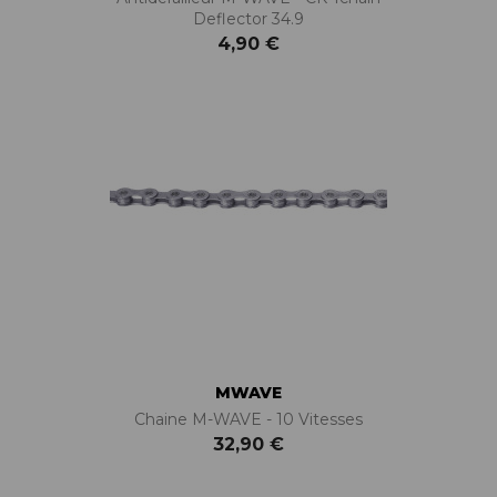
Deflector 34.9
4,90 €
MWAVE
Chaine M-WAVE - 10 Vitesses
32,90 €