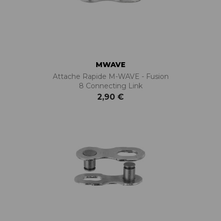
MWAVE
Attache Rapide M-WAVE - Fusion
8 Connecting Link
2,90 €