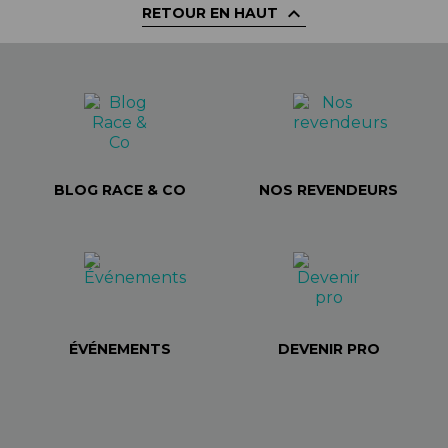

RETOUR EN HAUT
BLOG RACE & CO
NOS REVENDEURS
ÉVÉNEMENTS
DEVENIR PRO