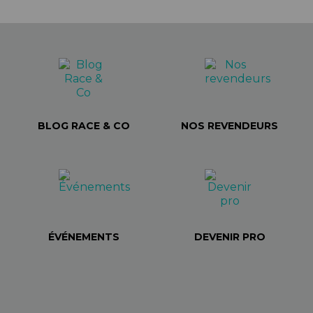
BLOG RACE & CO
NOS REVENDEURS
ÉVÉNEMENTS
DEVENIR PRO