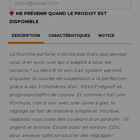
ME PRÉVENIR QUAND LE PRODUIT EST
DISPONIBLE
DESCRIPTION
CARACTÉRISTIQUES
NOTICE
La fourche parfaite n’existe pas mais que pensez
vous d’en avoir une qui s’adapte à tous les
terrains ? La Nero R et son 3 air system permet
d’ajuster la courbe de suspension à la perfection
grâce à ses 3 chambres d’air. Positif négatif et
progressivité/fin de course. Et comme c’est une
Formula, rien à voir avec une usine à gaz, le
réglage se fait de manière simple et intuitive,
rappelez vous juste des couleurs d’un podium : Or,
argent et bronze. Existe aussi en version COIL
pour envoyer sans se soucier des réglages !