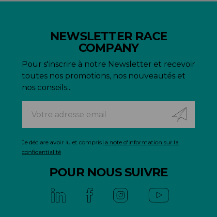
NEWSLETTER RACE
COMPANY
Pour s'inscrire à notre Newsletter et recevoir
toutes nos promotions, nos nouveautés et
nos conseils...
Je déclare avoir lu et compris
la note d'information sur la
confidentialité
POUR NOUS SUIVRE